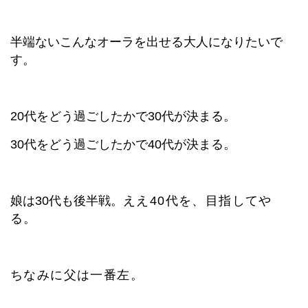
半端ないこんなオーラを出せる大人になりたいで
す。
20代をどう過ごしたかで30代が決まる。
30代をどう過ごしたかで40代が決まる。
娘は30代も後半戦。
ええ40代を、目指してや
る。
ちなみに父は一番左。