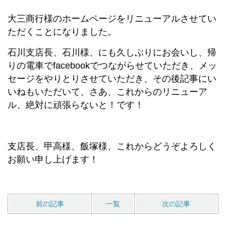
大三商行様のホームページをリニューアルさせてい
ただくことになりました。
石川支店長、石川様、にも久しぶりにお会いし、帰
りの電車でfacebookでつながらせていただき、メッ
セージをやりとりさせていただき、その後記事にい
いねもいただいて、さあ、これからのリニューア
ル、絶対に頑張らないと！です！
支店長、甲高様、飯塚様、これからどうぞよろしく
お願い申し上げます！
前の記事
一覧
次の記事