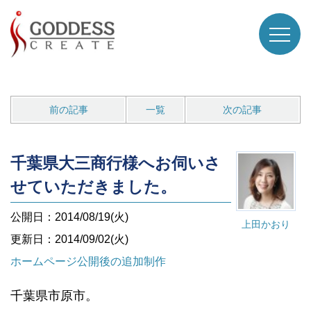
前の記事
一覧
次の記事
千葉県大三商行様へお伺いさ
せていただきました。
公開日：2014/08/19(火)
上田かおり
更新日：2014/09/02(火)
ホームページ公開後の追加制作
千葉県市原市。