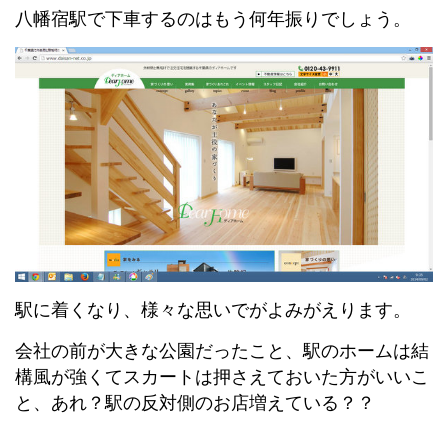
八幡宿駅で下車するのはもう何年振りでしょう。
駅に着くなり、様々な思いでがよみがえります。
会社の前が大きな公園だったこと、駅のホームは結
構風が強くてスカートは押さえておいた方がいいこ
と、あれ？駅の反対側のお店増えている？？