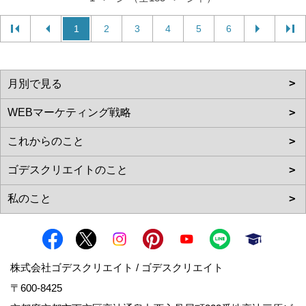
1
2
3
4
5
6
株式会社ゴデスクリエイト / ゴデスクリエイト
〒600-8425