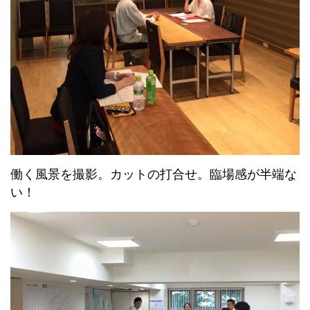
働く風景を撮影。カットの打合せ。臨場感が半端な
い！