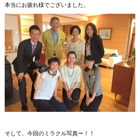
本当にお疲れ様でございました。
そして、今回のミラクル写真ー！！