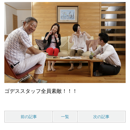
ゴデススタッフ全員素敵！！！
前の記事
一覧
次の記事