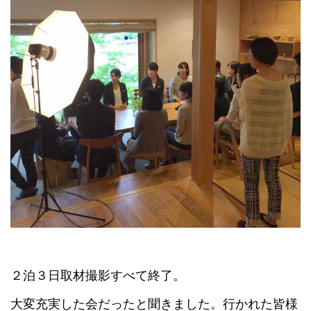
２泊３日取材撮影すべて終了。
大変充実した会だったと聞きました。行かれた皆様