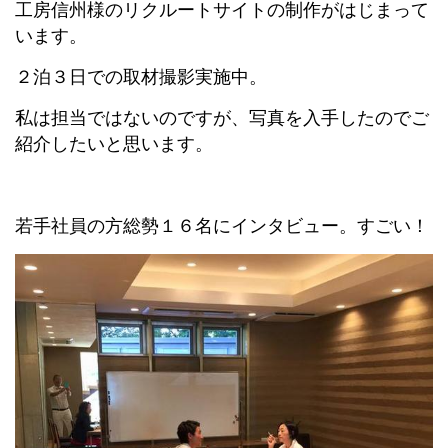
工房信州様のリクルートサイトの制作がはじまって
います。
２泊３日での取材撮影実施中。
私は担当ではないのですが、写真を入手したのでご
紹介したいと思います。
若手社員の方総勢１６名にインタビュー。すごい！