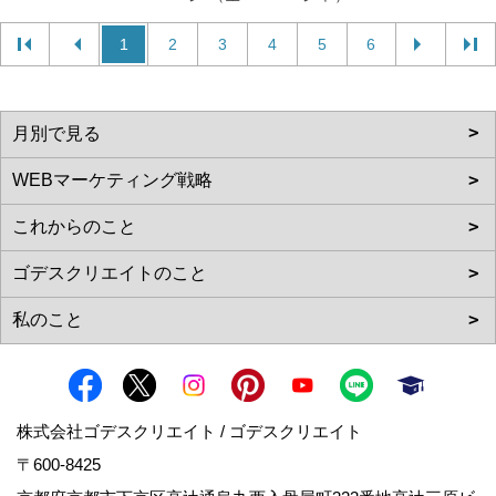
1
2
3
4
5
6
株式会社ゴデスクリエイト / ゴデスクリエイト
〒600-8425