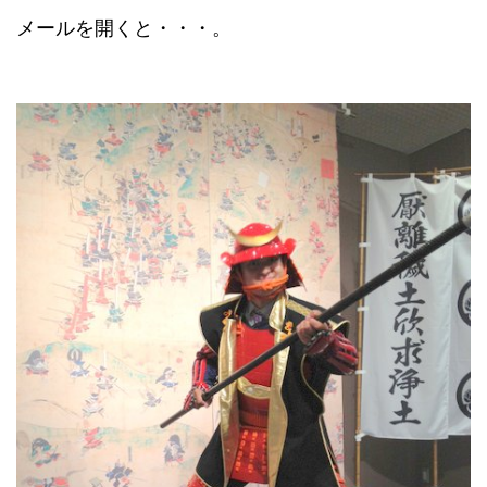
メールを開くと・・・。