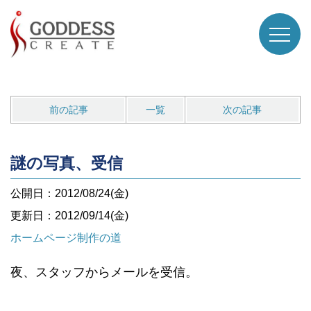
前の記事
一覧
次の記事
謎の写真、受信
公開日：2012/08/24(金)
更新日：2012/09/14(金)
ホームページ制作の道
夜、スタッフからメールを受信。