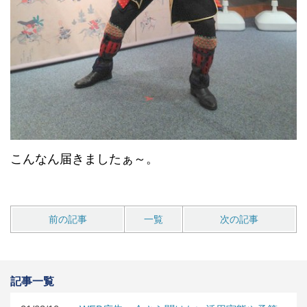
こんなん届きましたぁ～。
前の記事
一覧
次の記事
記事一覧