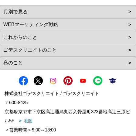
株式会社ゴデスクリエイト / ゴデスクリエイト
〒600-8425
京都府京都市下京区高辻通烏丸西入骨屋町323番地高辻三原ビ
ル5F
地図
＜営業時間＞9:00～18:00