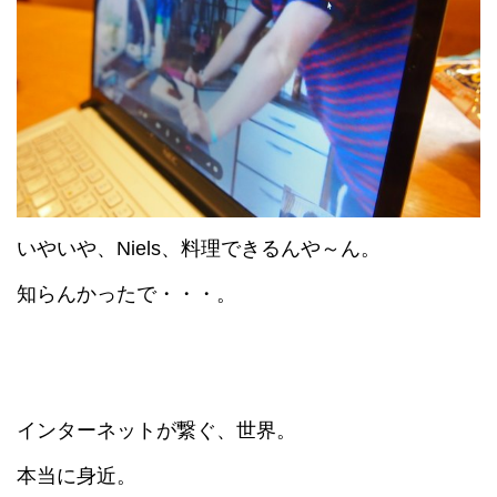
いやいや、Niels、料理できるんや～ん。
知らんかったで・・・。
インターネットが繋ぐ、世界。
本当に身近。