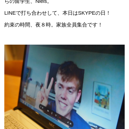
らの留学生、Niels。
LINEで打ち合わせして、本日はSKYPEの日！
約束の時間、夜８時。家族全員集合です！