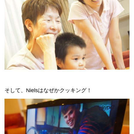
そして、Nielsはなぜかクッキング！