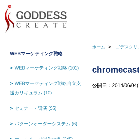
ホーム
ゴデスクリ
WEBマーケティング戦略
WEBマーケティング戦略 (101)
chromecas
WEBマーケティング戦略自立支
公開日：2014/06/04(
援カリキュラム (10)
セミナー・講演 (95)
パターンオーダーシステム (6)