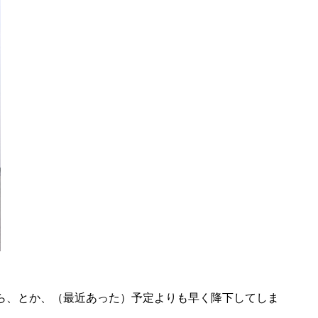
ら、とか、（最近あった）予定よりも早く降下してしま