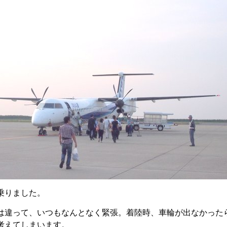
乗りました。
は違って、いつもなんとなく緊張。着陸時、車輪が出なかった
考えてしまいます。