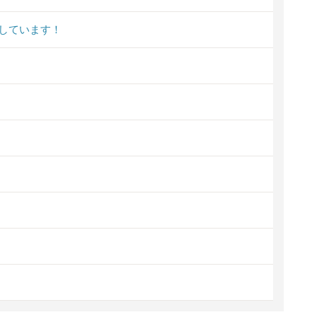
しています！