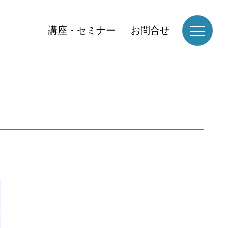
講座・セミナー
お問合せ