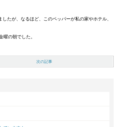
ましたが、なるほど、このペッパーが私の家やホテル、
な金曜の朝でした。
次の記事