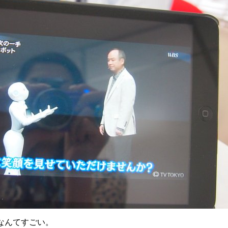
なんてすごい。