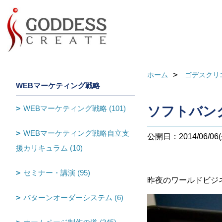
ホーム
ゴデスクリ
WEBマーケティング戦略
WEBマーケティング戦略 (101)
ソフトバン
WEBマーケティング戦略自立支
公開日：2014/06/06(
援カリキュラム (10)
セミナー・講演 (95)
昨夜のワールドビジ
パターンオーダーシステム (6)