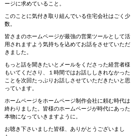
ージに求めていること。
このことに気付き取り組んでいる住宅会社はごく少
数。
皆さまのホームページが最強の営業ツールとして活
用されますよう気持ちを込めてお話をさせていただ
きました。
もっと話を聞きたいとメールをくださった経営者様
もいてくださり、１時間ではお話ししきれなかった
ことを次回たっぷりお話しさせていただきたいと思
っています。
ホームページをホームページ制作会社に頼む時代は
終わりました。皆様のホームページが時代にあった
本物になっていきますように。
お聴き下さいました皆様、ありがとうございまし