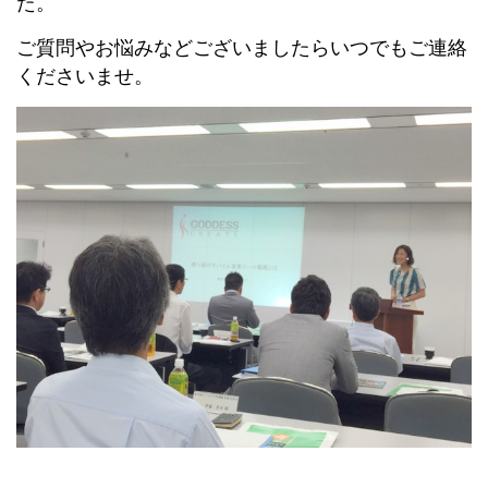
た。
ご質問やお悩みなどございましたらいつでもご連絡
くださいませ。