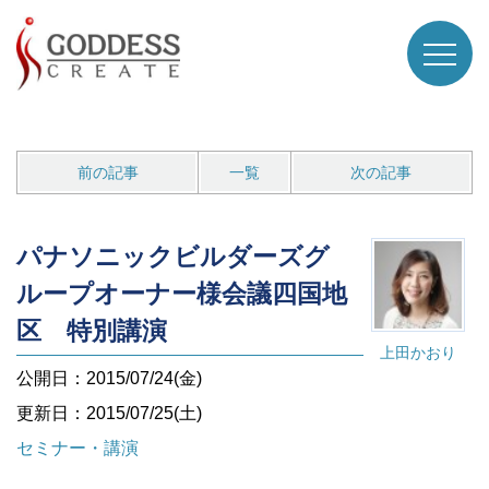
前の記事
一覧
次の記事
パナソニックビルダーズグ
ループオーナー様会議四国地
区 特別講演
上田かおり
公開日：2015/07/24(金)
更新日：2015/07/25(土)
セミナー・講演