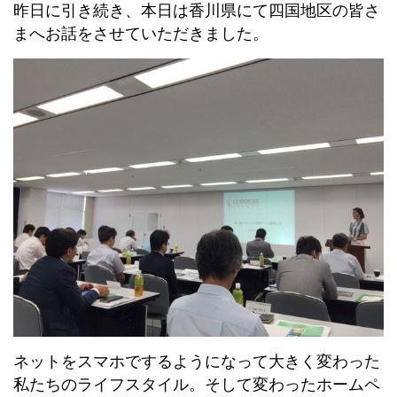
昨日に引き続き、本日は香川県にて四国地区の皆さ
まへお話をさせていただきました。
ネットをスマホでするようになって大きく変わった
私たちのライフスタイル。そして変わったホームペ