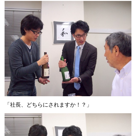
「社長、どちらにされますか！？」