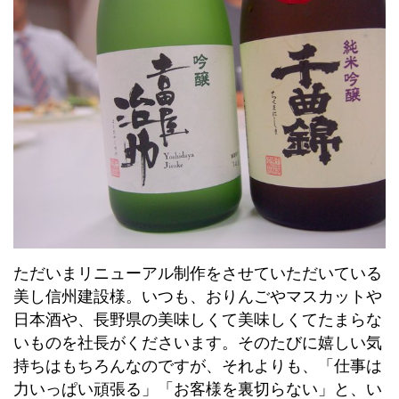
ただいまリニューアル制作をさせていただいている
美し信州建設様。いつも、おりんごやマスカットや
日本酒や、長野県の美味しくて美味しくてたまらな
いものを社長がくださいます。そのたびに嬉しい気
持ちはもちろんなのですが、それよりも、「仕事は
力いっぱい頑張る」「お客様を裏切らない」と、い