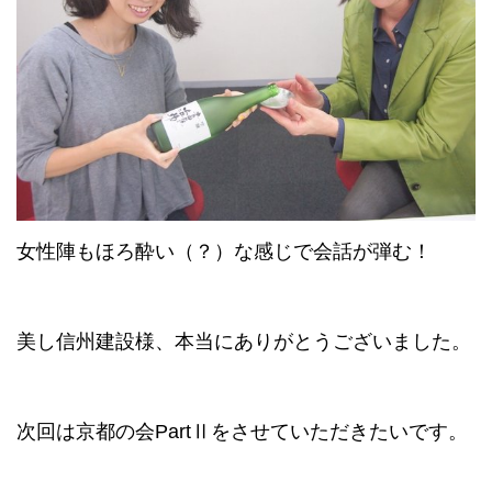
女性陣もほろ酔い（？）な感じで会話が弾む！
美し信州建設様、本当にありがとうございました。
次回は京都の会PartⅡをさせていただきたいです。