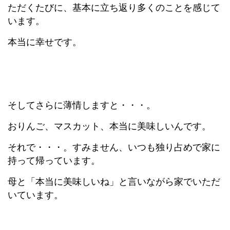
ただくたびに、基本に立ち返り多くのことを感じて
います。
本当に幸せです。
そしてさらに薄情しますと・・・。
おりんご、マスカット、本当に美味しいんです。
それで・・・。すみません、いつも独り占めで家に
持って帰っています。
母と「本当に美味しいね」と言いながら家でいただ
いています。