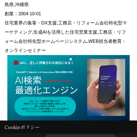
島県,沖縄県
創業：2004-10-01
住宅業界の集客・DX支援,工務店・リフォーム会社特化型マ
ーケティング,生成AIを活用した住宅営業支援,工務店・リフ
ォーム会社特化型ホームページシステム,WEB担当者教育・
オンラインセミナー
Cookieポリシー