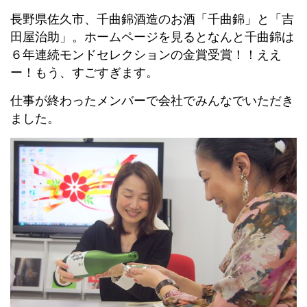
長野県佐久市、千曲錦酒造のお酒「千曲錦」と「吉
田屋治助」。ホームページを見るとなんと千曲錦は
６年連続モンドセレクションの金賞受賞！！ええ
ー！もう、すごすぎます。
仕事が終わったメンバーで会社でみんなでいただき
ました。