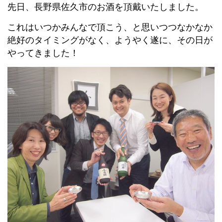
先日、長野県佐久市のお酒を頂戴いたしました。
これはいつかみんなで頂こう、と思いつつなかなか
絶好のタイミングがなく、ようやく遂に、その日が
やってきました！