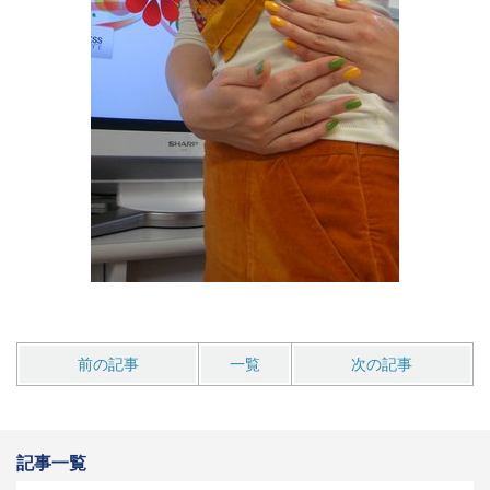
前の記事
一覧
次の記事
記事一覧