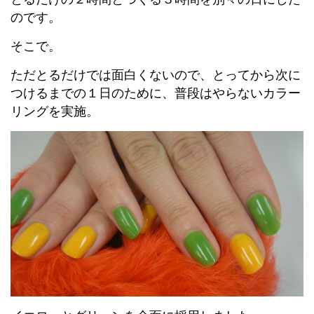
のです。
そこで。
ただとるだけでは面白くないので、とってから次に
つけるまでの１日のために、普段はやらないカラー
リングを実施。