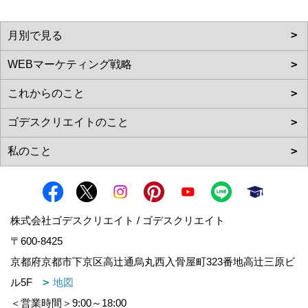
株式会社ゴデスクリエイト / ゴデスクリエイト
〒600-8425
京都府京都市下京区高辻通烏丸西入骨屋町323番地高辻三原ビ
ル5F
地図
＜営業時間＞9:00～18:00