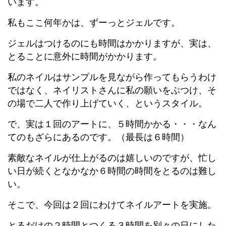
います。
私もここ何年かは、ずーっとジェルです。
ジェルはつけるのにも時間はかかりますが、実は、
とることに意外に時間がかかります。
私のネイルはサンプルを見ながら作ってもらうわけ
ではなく、ネイリストさんに私の願いをぶつけ、そ
の場で二人で作り上げていく、というスタイル。
で、実は１回のアートに、５時間かかる・・・なん
てのもざらにあるのです。（最長は６時間）
素敵なネイルが仕上がるのは嬉しいのですが、忙し
い日が続くとなかなか６時間の時間をとるのは難し
い。
そこで、今回は２回にわけてネイルアートを実施。
とるだけの２時間とつくる３時間を別々の日にした