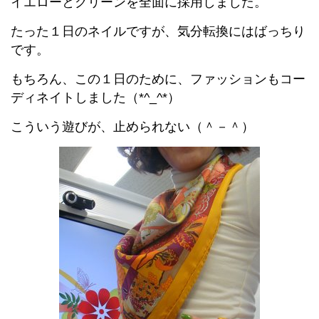
イエローとグリーンを全面に採用しました。
たった１日のネイルですが、気分転換にはばっちり
です。
もちろん、この１日のために、ファッションもコー
ディネイトしました（*^_^*）
こういう遊びが、止められない（＾－＾）