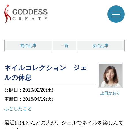
前の記事
一覧
次の記事
ネイルコレクション ジェ
ルの休息
公開日：2010/02/20(土)
上田かおり
更新日：2016/04/19(火)
ふとしたこと
最近はほとんどの人が、ジェルでネイルを楽しんで