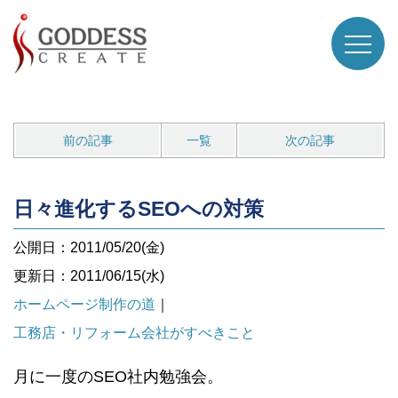
前の記事
一覧
次の記事
日々進化するSEOへの対策
公開日：2011/05/20(金)
更新日：2011/06/15(水)
ホームページ制作の道
｜
工務店・リフォーム会社がすべきこと
月に一度のSEO社内勉強会。