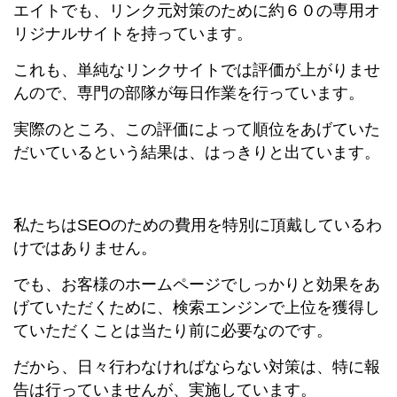
エイトでも、リンク元対策のために約６０の専用オ
リジナルサイトを持っています。
これも、単純なリンクサイトでは評価が上がりませ
んので、専門の部隊が毎日作業を行っています。
実際のところ、この評価によって順位をあげていた
だいているという結果は、はっきりと出ています。
私たちはSEOのための費用を特別に頂戴しているわ
けではありません。
でも、お客様のホームページでしっかりと効果をあ
げていただくために、検索エンジンで上位を獲得し
ていただくことは当たり前に必要なのです。
だから、日々行わなければならない対策は、特に報
告は行っていませんが、実施しています。