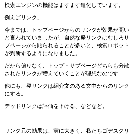
検索エンジンの機能はますます進化しています。
例えばリンク。
今までは、トップページからのリンクが効果が高い
と言われていましたが、自然な発リンクはむしろサ
ブページから貼られることが多いと、検索ロボット
が判断するようになりました。
だから偏りなく、トップ・サブページどちらも分散
されたリンクが増えていくことが理想なのです。
他にも、発リンクは紹介文のある文中からのリンク
にする。
デッドリンクは評価を下げる、などなど。
リンク元の効果は、実に大きく、私たちゴデスクリ