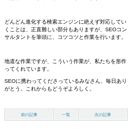
どんどん進化する検索エンジンに絶えず対応してい
くことは、正直難しい部分もありますが、SEOコン
サルタントを筆頭に、コツコツと作業を行います。
地道な作業ですが、こういう作業が、私たちを形作
ってくれています。
SEOに携わってくださっているみなさん、毎日あり
がとう。これからもどうぞよろしく。
前の記事
一覧
次の記事