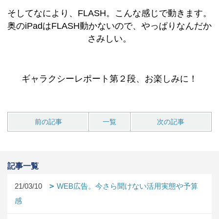
そしてなにより、FLASH。こんな感じで動きます。
奥のiPadはFLASH動かないので、やっぱりなんだか
さみしい。
ギャラクシーレポート第２段、お楽しみに！
前の記事
一覧
次の記事
記事一覧
21/03/10
WEB広告。今さら聞けない活用実態や予算
感