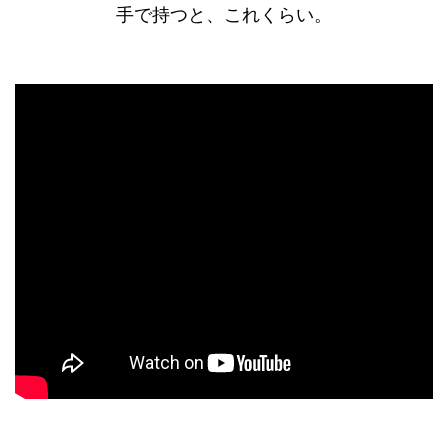
手で持つと、これくらい。