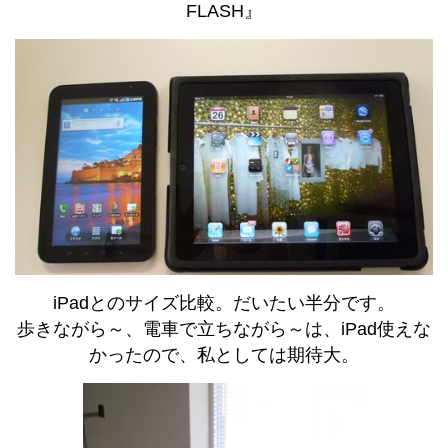
FLASH』
iPadとのサイズ比較。だいたい半分です。
歩きながら～、電車で立ちながら～は、iPad使えな
かったので、私としては期待大。