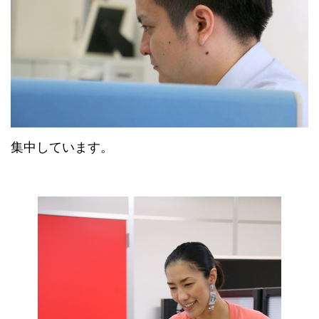
集中しています。