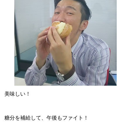
美味しい！
糖分を補給して、午後もファイト！