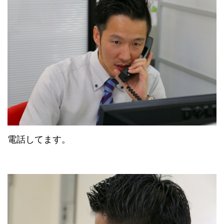
電話してます。