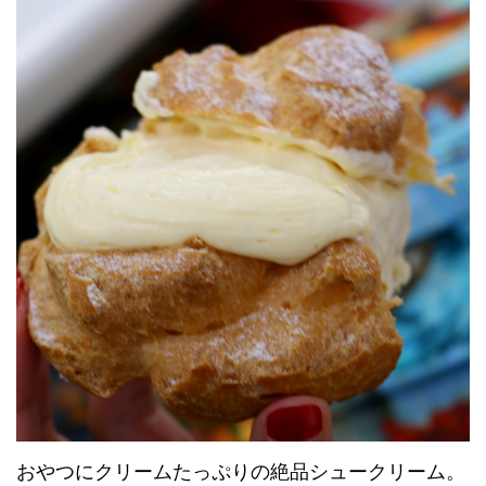
おやつにクリームたっぷりの絶品シュークリーム。