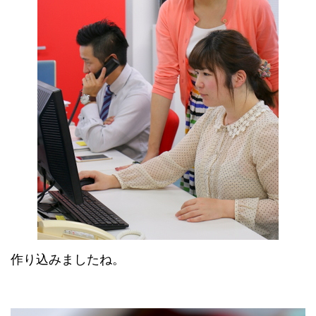
作り込みましたね。