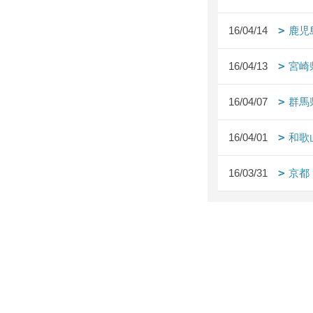
16/04/14
鹿児
16/04/13
宮崎
16/04/07
群馬
16/04/01
和歌
16/03/31
京都