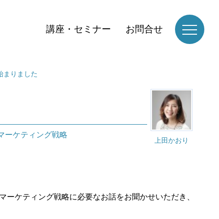
講座・セミナー
お問合せ
始まりました
Bマーケティング戦略
上田かおり
Bマーケティング戦略に必要なお話をお聞かせいただき、