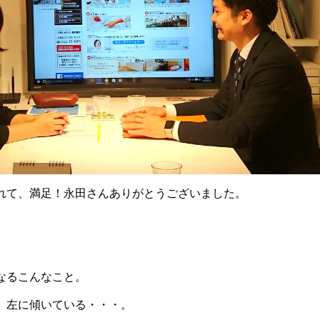
れて、満足！永田さんありがとうございました。
なるこんなこと。
。左に傾いている・・・。