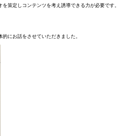
オを策定しコンテンツを考え誘導できる力が必要です。
体的にお話をさせていただきました。