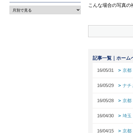
こんな場合の写真の
記事一覧｜ホーム
16/05/31
京都
16/05/29
ナチ
16/05/28
京都
16/04/30
埼玉
16/04/15
京都