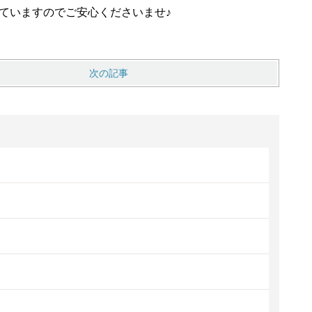
ていますのでご安心くださいませ♪
次の記事