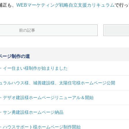
補正も、
WEBマーケティング戦略自立支援カリキュラム
で行っ
前の記事
ページ制作の道
・イー住まい様制作が始まりました
ュラルハウス様、城善建設様、太陽住宅様ホームページ公開
・デザオ建設様ホームページリニューアル＆開始
・サン勇建設様ホームページ納品
・ハウスサポート様ホームページ制作開始