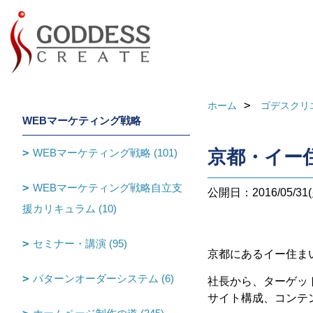
ホーム
ゴデスクリ
WEBマーケティング戦略
WEBマーケティング戦略 (101)
京都・イー
WEBマーケティング戦略自立支
公開日：2016/05/31(
援カリキュラム (10)
セミナー・講演 (95)
京都にあるイー住ま
パターンオーダーシステム (6)
社長から、ターゲッ
サイト構成、コンテ