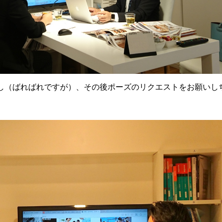
し（ばればれですが）、その後ポーズのリクエストをお願いし