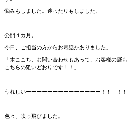
悩みもしました。迷ったりもしました。
公開４カ月。
今日、ご担当の方からお電話がありました。
「木ここち、お問い合わせもあって、お客様の層も
こちらの狙いどおりです！！」
うれしいーーーーーーーーーーーーーー！！！！！
色々、吹っ飛びました。