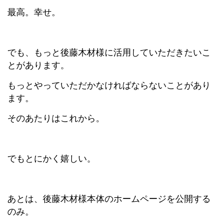
最高。幸せ。
でも、もっと後藤木材様に活用していただきたいこ
とがあります。
もっとやっていただかなければならないことがあり
ます。
そのあたりはこれから。
でもとにかく嬉しい。
あとは、後藤木材様本体のホームページを公開する
のみ。