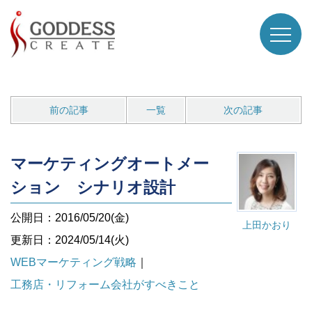
前の記事
一覧
次の記事
マーケティングオートメー
ション シナリオ設計
公開日：2016/05/20(金)
上田かおり
更新日：2024/05/14(火)
WEBマーケティング戦略
｜
工務店・リフォーム会社がすべきこと