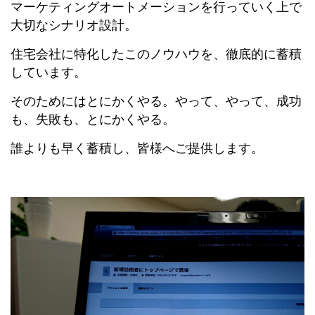
マーケティングオートメーションを行っていく上で
大切なシナリオ設計。
住宅会社に特化したこのノウハウを、徹底的に蓄積
しています。
そのためにはとにかくやる。やって、やって、成功
も、失敗も、とにかくやる。
誰よりも早く蓄積し、皆様へご提供します。