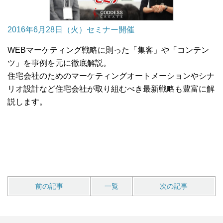
2016年6月28日（火）セミナー開催
WEBマーケティング戦略に則った「集客」や「コンテン
ツ」を事例を元に徹底解説。
住宅会社のためのマーケティングオートメーションやシナ
リオ設計など住宅会社が取り組むべき最新戦略も豊富に解
説します。
前の記事
一覧
次の記事