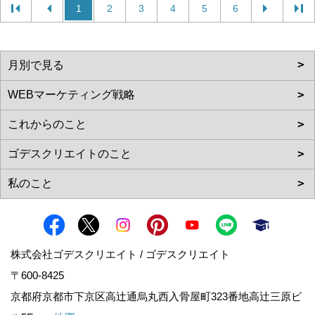
1
2
3
4
5
6
株式会社ゴデスクリエイト / ゴデスクリエイト
〒600-8425
京都府京都市下京区高辻通烏丸西入骨屋町323番地高辻三原ビ