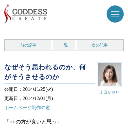
前の記事
一覧
次の記事
なぜそう思われるのか、何
がそうさせるのか
公開日：2014/11/25(火)
上田かおり
更新日：2014/12/01(月)
ホームページ制作の道
「○○の方が良いと思う」