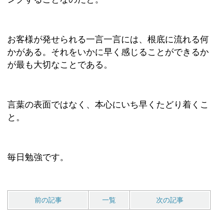
お客様が発せられる一言一言には、根底に流れる何
かがある。それをいかに早く感じることができるか
が最も大切なことである。
言葉の表面ではなく、本心にいち早くたどり着くこ
と。
毎日勉強です。
前の記事
一覧
次の記事