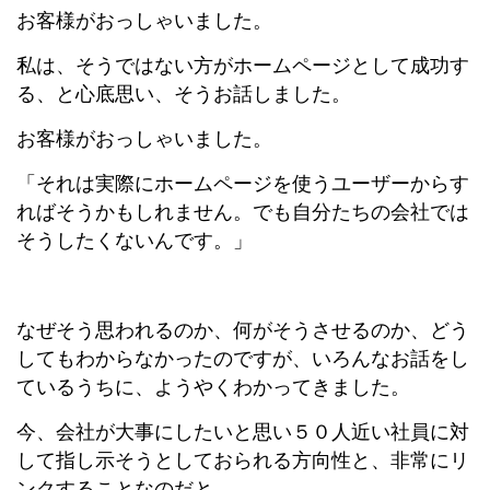
お客様がおっしゃいました。
私は、そうではない方がホームページとして成功す
る、と心底思い、そうお話しました。
お客様がおっしゃいました。
「それは実際にホームページを使うユーザーからす
ればそうかもしれません。でも自分たちの会社では
そうしたくないんです。」
なぜそう思われるのか、何がそうさせるのか、どう
してもわからなかったのですが、いろんなお話をし
ているうちに、ようやくわかってきました。
今、会社が大事にしたいと思い５０人近い社員に対
して指し示そうとしておられる方向性と、非常にリ
ンクすることなのだと。