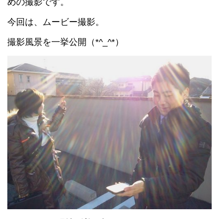
めの撮影です。
今回は、ムービー撮影。
撮影風景を一挙公開（*^_^*）