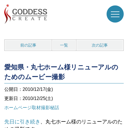
前の記事
一覧
次の記事
愛知県・丸七ホーム様リニューアルの
ためのムービー撮影
公開日：2010/12/17(金)
更新日：2010/12/25(土)
ホームページ取材撮影秘話
先日に引き続き
、丸七ホーム様のリニューアルのた