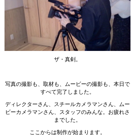
ザ・真剣。
写真の撮影も、取材も、ムービーの撮影も、本日で
すべて完了しました。
ディレクターさん、スチールカメラマンさん、ムー
ビーカメラマンさん、スタッフのみんな。お疲れさ
までした。
ここからは制作が始まります。