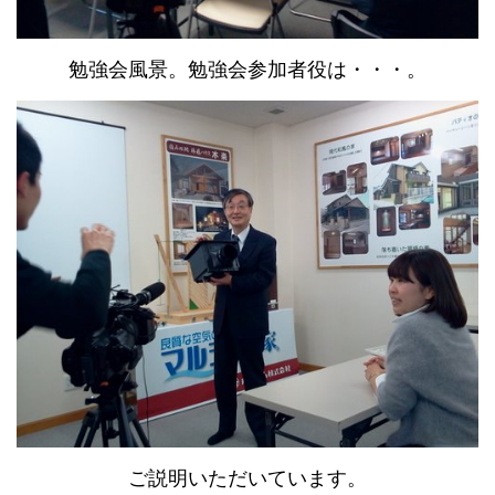
勉強会風景。勉強会参加者役は・・・。
ご説明いただいています。