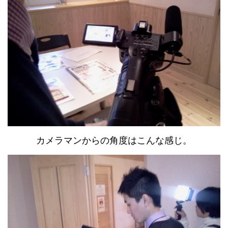
カメラマンからの角度はこんな感じ。