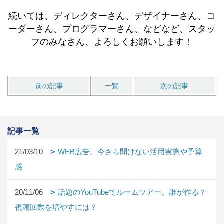
続いては、ディレクターさん、デザイナーさん、コ
ーダーさん、プログラマーさん、などなど、スタッ
フのみなさん、よろしくお願いします！
前の記事
一覧
次の記事
記事一覧
21/03/10
WEB広告。今さら聞けない活用実態や予算
感
20/11/06
話題のYouTubeでルームツアー。誰が作る？
視聴回数を増やすには？