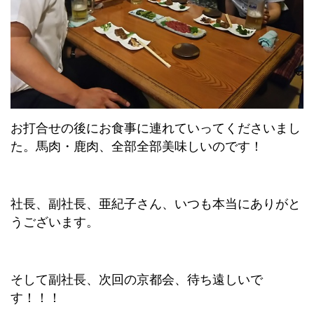
お打合せの後にお食事に連れていってくださいまし
た。馬肉・鹿肉、全部全部美味しいのです！
社長、副社長、亜紀子さん、いつも本当にありがと
うございます。
そして副社長、次回の京都会、待ち遠しいで
す！！！