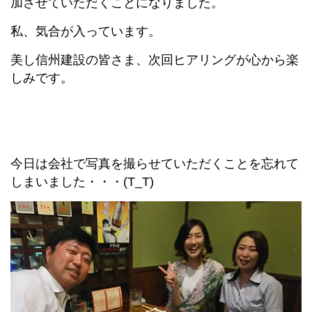
加させていただくことになりました。
私、気合が入っています。
美し信州建設の皆さま、次回ヒアリングが心から楽
しみです。
今日は会社で写真を撮らせていただくことを忘れて
しまいました・・・(T_T)