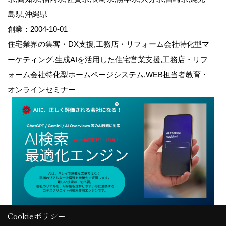
島県,沖縄県
創業：2004-10-01
住宅業界の集客・DX支援,工務店・リフォーム会社特化型マ
ーケティング,生成AIを活用した住宅営業支援,工務店・リフ
ォーム会社特化型ホームページシステム,WEB担当者教育・
オンラインセミナー
Cookieポリシー