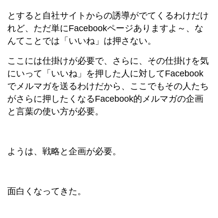
とすると自社サイトからの誘導がでてくるわけだけ
れど、ただ単にFacebookページありますよ～、な
んてことでは「いいね」は押さない。
ここには仕掛けが必要で、さらに、その仕掛けを気
にいって「いいね」を押した人に対してFacebook
でメルマガを送るわけだから、ここでもその人たち
がさらに押したくなるFacebook的メルマガの企画
と言葉の使い方が必要。
ようは、戦略と企画が必要。
面白くなってきた。