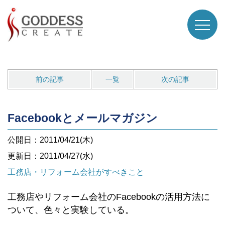
前の記事
一覧
次の記事
Facebookとメールマガジン
公開日：2011/04/21(木)
更新日：2011/04/27(水)
工務店・リフォーム会社がすべきこと
工務店やリフォーム会社のFacebookの活用方法に
ついて、色々と実験している。