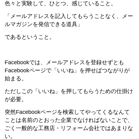
色々と実験して、ひとつ、感じていること。
「メールアドレスを記入してもらうことなく、メー
ルマガジンを発信できる道具」
であるということ。
Facebookでは、メールアドレスを登録せずとも
Facebookページで「いいね」を押せばつながりが
始まる。
ただしこの「いいね」を押してもらうための仕掛け
が必要。
突然Facebookページを検索してやってくるなんて
ことは名前のとおった企業でなければないことで、
ごく一般的な工務店・リフォーム会社ではあまりな
い。