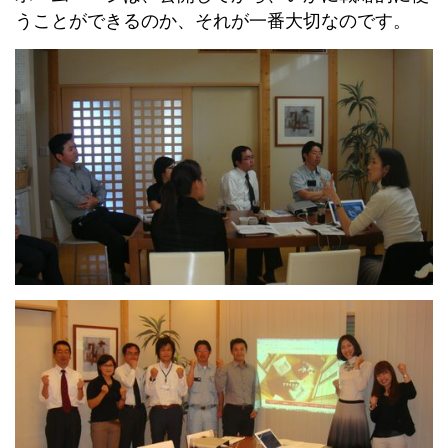
うことができるのか、それが一番大切なのです。