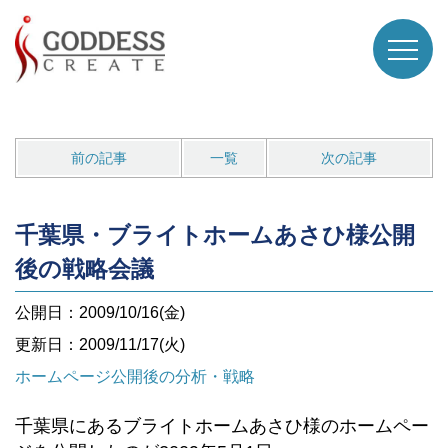
前の記事
一覧
次の記事
千葉県・ブライトホームあさひ様公開
後の戦略会議
公開日：2009/10/16(金)
更新日：2009/11/17(火)
ホームページ公開後の分析・戦略
千葉県にあるブライトホームあさひ様のホームペー