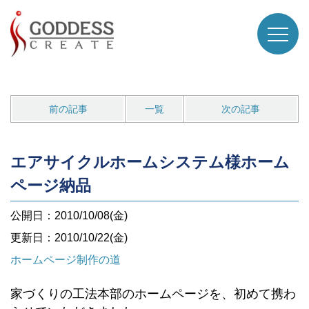
前の記事
一覧
次の記事
エアサイクルホームシステム様ホーム
ページ納品
公開日：2010/10/08(金)
更新日：2010/10/22(金)
ホームページ制作の道
家づくりの工法本部のホームページを、初めて携わ