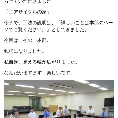
らせていただきました。
「エアサイクルの家」
今まで、工法の説明は、「詳しいことは本部のペー
ジでご覧ください。」としてきました。
今回は、その、本部。
勉強になりました。
私自身、見える幅が広がりました。
なんだかますます、楽しいです。