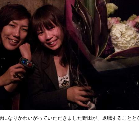
話になりかわいがっていただきました野田が、退職することと