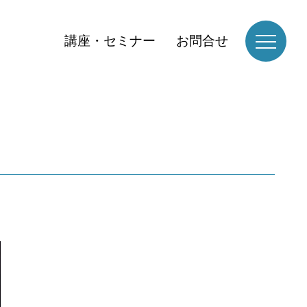
講座・セミナー
お問合せ