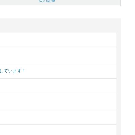
次の記事
しています！