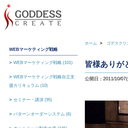
ホーム
ゴデスクリ
WEBマーケティング戦略
WEBマーケティング戦略 (101)
皆様ありが
WEBマーケティング戦略自立支
公開日：2011/10/07(
援カリキュラム (10)
セミナー・講演 (95)
パターンオーダーシステム (6)