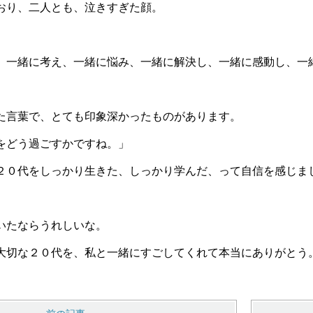
おり、二人とも、泣きすぎた顔。
、一緒に考え、一緒に悩み、一緒に解決し、一緒に感動し、一
た言葉で、とても印象深かったものがあります。
をどう過ごすかですね。」
２０代をしっかり生きた、しっかり学んだ、って自信を感じま
いたならうれしいな。
大切な２０代を、私と一緒にすごしてくれて本当にありがとう