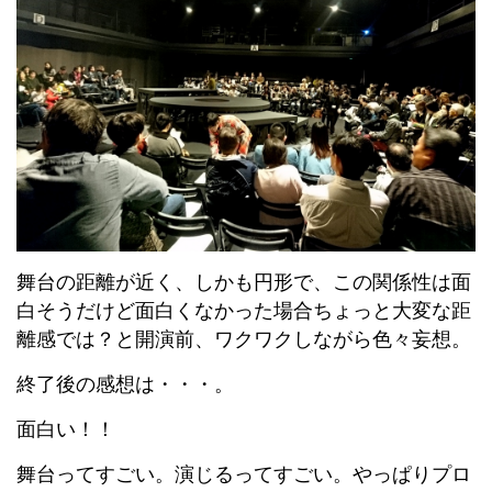
舞台の距離が近く、しかも円形で、この関係性は面
白そうだけど面白くなかった場合ちょっと大変な距
離感では？と開演前、ワクワクしながら色々妄想。
終了後の感想は・・・。
面白い！！
舞台ってすごい。演じるってすごい。やっぱりプロ