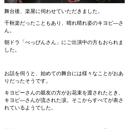
舞台後、楽屋に伺わせていただきました。
千秋楽だったこともあり、晴れ晴れ姿のキヨピ―さ
ん。
朝ドラ「べっぴんさん」にご出演中の方もおられま
した。
お話を伺うと、始めての舞台には様々なことがおあ
りだったそうです。
キヨピーさんの親友の方がお花束を渡されたとき、
キヨピ―さんが流された涙。そこからすべてが表さ
れているようでした。