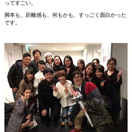
ってすごい。
脚本も、距離感も、何もかも、すっごく面白かった
です。