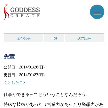
前の記事
一覧
次の記事
先輩
公開日：2014/01/26(日)
更新日：2014/01/27(月)
ふとしたこと
仕事ができるってどういうことなんだろう。
特殊な技術があったり営業力があったり発想力があ