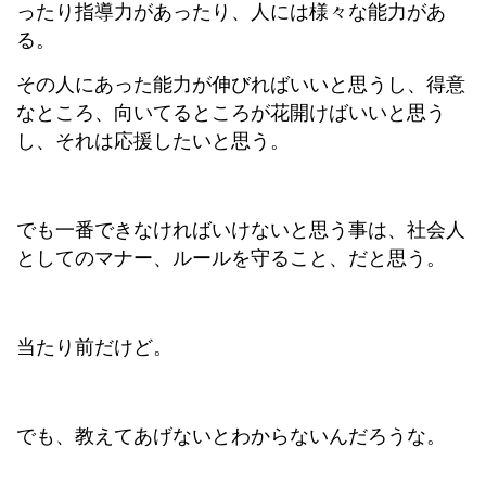
ったり指導力があったり、人には様々な能力があ
る。
その人にあった能力が伸びればいいと思うし、得意
なところ、向いてるところが花開けばいいと思う
し、それは応援したいと思う。
でも一番できなければいけないと思う事は、社会人
としてのマナー、ルールを守ること、だと思う。
当たり前だけど。
でも、教えてあげないとわからないんだろうな。