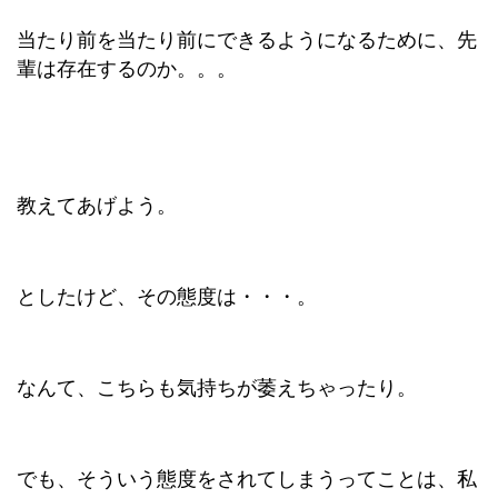
当たり前を当たり前にできるようになるために、先
輩は存在するのか。。。
教えてあげよう。
としたけど、その態度は・・・。
なんて、こちらも気持ちが萎えちゃったり。
でも、そういう態度をされてしまうってことは、私