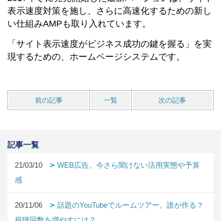
表示速度対策を施し、さらに高速化するための新し
い仕組みAMPも取り入れています。
「サイト表示速度がビジネス成功の鍵を握る」を実
現するための、ホームページシステムです。
前の記事
一覧
次の記事
記事一覧
21/03/10
WEB広告。今さら聞けない活用実態や予算
感
20/11/06
話題のYouTubeでルームツアー。誰が作る？
視聴回数を増やすには？