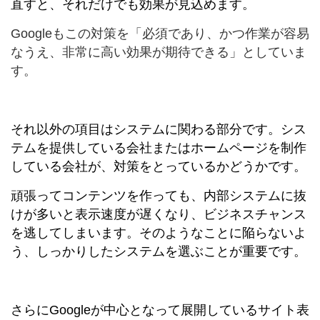
直すと、それだけでも効果が見込めます。
Googleもこの対策を「必須であり、かつ作業が容易
なうえ、非常に高い効果が期待できる」としていま
す。
それ以外の項目はシステムに関わる部分です。シス
テムを提供している会社またはホームページを制作
している会社が、対策をとっているかどうかです。
頑張ってコンテンツを作っても、内部システムに抜
けが多いと表示速度が遅くなり、ビジネスチャンス
を逃してしまいます。そのようなことに陥らないよ
う、しっかりしたシステムを選ぶことが重要です。
さらにGoogleが中心となって展開しているサイト表