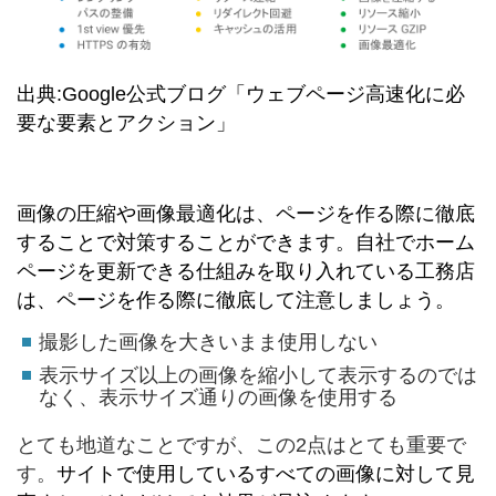
出典:Google公式ブログ「ウェブページ高速化に必
要な要素とアクション」
画像の圧縮や画像最適化は、ページを作る際に徹底
することで対策することができます。自社でホーム
ページを更新できる仕組みを取り入れている工務店
は、ページを作る際に徹底して注意しましょう。
撮影した画像を大きいまま使用しない
表示サイズ以上の画像を縮小して表示するのでは
なく、表示サイズ通りの画像を使用する
とても地道なことですが、この2点はとても重要で
す。
サイトで使用しているすべての画像に対して見