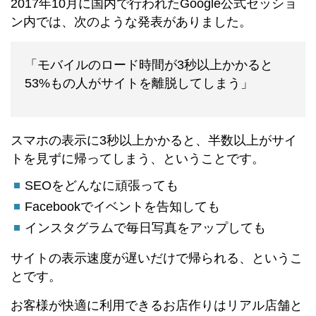
2017年10月に国内で行われたGoogle公式セッショ
ン内では、次のような発表がありました。
「モバイルのロード時間が3秒以上かかると
53%もの人がサイトを離脱してしまう」
スマホの表示に3秒以上かかると、半数以上がサイ
トを見ずに帰ってしまう、ということです。
SEOをどんなに頑張っても
Facebookでイベントを告知しても
インスタグラムで毎日写真をアップしても
サイトの表示速度が遅いだけで帰られる、というこ
とです。
お客様が快適に利用できるお店作りはリアル店舗と