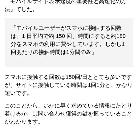
「モバイルサイト表示速度の重要性と高速化の方
法」でした。
「モバイルユーザーがスマホに接触する回数
は、1 日平均で約 150 回、時間にすると約180
分をスマホの利用に費やしています。しかし1
回あたりの接触時間は1分間のみ」
スマホに接触する回数は150回/日ととても多いです
が、サイトに接触している時間は1回1分と、かなり
短いです。
このことから、いかに早く求めている情報にたどり
着けるか、は問い合わせ獲得の鍵を握っていること
がわかります。