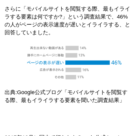
さらに「モバイルサイトを閲覧する際、最もイライ
ラする要素は何ですか?」という調査結果で、46%
の人がページの表示速度が遅いとイライラする、と
回答していました。
出典:Google公式ブログ「モバイルサイトを閲覧す
る際、最もイライラする要素を聞いた調査結果」