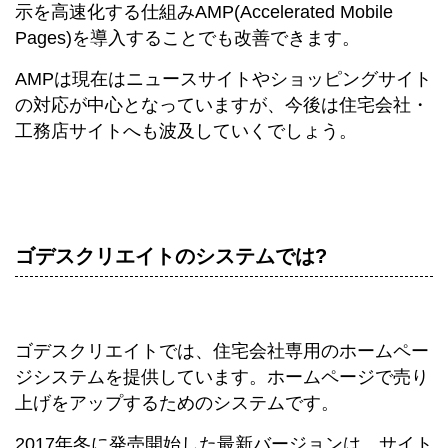
示を高速化する仕組みAMP(Accelerated Mobile
Pages)を導入することでも改善できます。
AMPは現在はニュースサイトやショッピングサイト
の対応が中心となっていますが、今後は住宅会社・
工務店サイトへも波及していくでしょう。
ゴデスクリエイトのシステムでは?
ゴデスクリエイトでは、住宅会社専用のホームペー
ジシステムを提供しています。ホームページで売り
上げをアップするためのシステムです。
2017年冬に発売開始した最新バージョンは、サイト