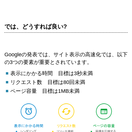
では、どうすれば良い?
Googleの発表では、サイト表示の高速化では、以下
の3つの要素が重要とされています。
表示にかかる時間 目標は3秒未満
リクエスト数 目標は80回未満
ページ容量 目標は1MB未満