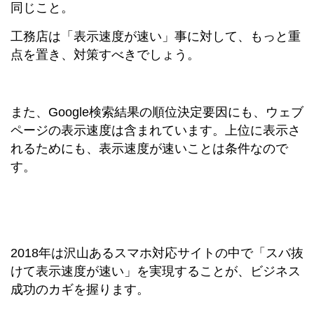
同じこと。
工務店は「表示速度が速い」事に対して、もっと重
点を置き、対策すべきでしょう。
また、Google検索結果の順位決定要因にも、ウェブ
ページの表示速度は含まれています。上位に表示さ
れるためにも、表示速度が速いことは条件なので
す。
2018年は沢山あるスマホ対応サイトの中で「スバ抜
けて表示速度が速い」を実現することが、ビジネス
成功のカギを握ります。