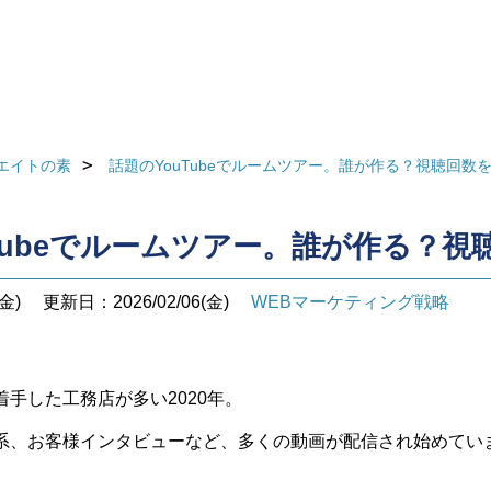
エイトの素
話題のYouTubeでルームツアー。誰が作る？視聴回数
uTubeでルームツアー。誰が作る？
金)
更新日：2026/02/06(金)
WEBマーケティング戦略
に着手した工務店が多い2020年。
系、お客様インタビューなど、多くの動画が配信され始めてい