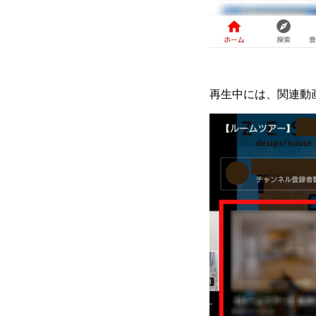
再生中には、関連動