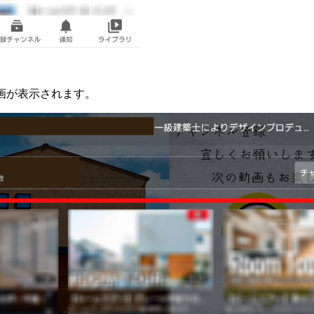
画が表示されます。