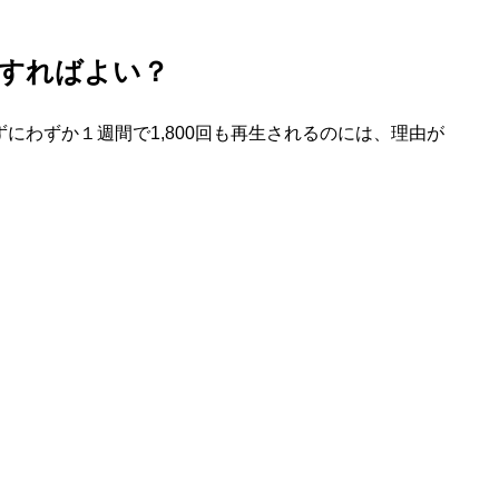
うすればよい？
ずにわずか１週間で1,800回も再生されるのには、理由が