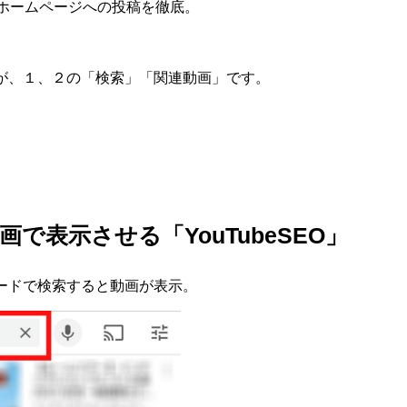
とホームページへの投稿を徹底。
が、１、２の「検索」「関連動画」です。
で表示させる「YouTubeSEO」
ーワードで検索すると動画が表示。