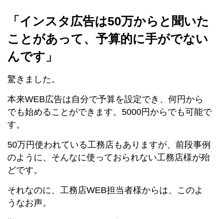
「インスタ広告は50万からと聞いた
ことがあって、予算的に手がでない
んです」
驚きました。
本来WEB広告は自分で予算を設定でき、何円から
でも始めることができます。5000円からでも可能で
す。
50万円使われている工務店もありますが、前段事例
のように、そんなに使っておられない工務店様が殆
どです。
それなのに、工務店WEB担当者様からは、このよ
うなお声。