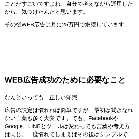
ことがすごいですよね。自分で考えながら運用した
から、気づけたんだと思います。
その後WEB広告は月に25万円で継続しています。
WEB広告成功のために必要なこと
なんといっても、正しい知識。
広告の設定は慣れれば簡単ですが、最初は聞きなれ
ない言葉も多く大変です。でも、Facebookや
Google、LINEとツールは変わっても言葉や考え方
は同じ。一度慣れてしまえばその後はシンプルで