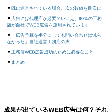
▼
既に運営されている場合、次の数値を目安に
▼
広告には代理店が必要？いいえ、90％の工務
店が自社でWEB広告を運用されています
▼
「広告予算を半分にしても問い合わせは減ら
なかった」自社運営工務店の声
▼
工務店WEB広告成功のために必要なこと
▼
まとめ
成果が出ているWEB広告は何？それ