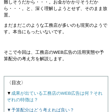
難しそうだから・・・。お金がかかりそうだか
ら・・・。と、深く理解しようとせず、そのまま放
置。
まだまだこのような工務店が多いのも現実のようで
す。本当にもったいないです。
そこで今回は、工務店のWEB広告の活用実態や予
算配分の考え方を解説します。
〈目次〉
▼
成果が出ている工務店のWEB広告は何？それ
ぞれの特徴は？
▼
予算配分はどう考えれば良い？