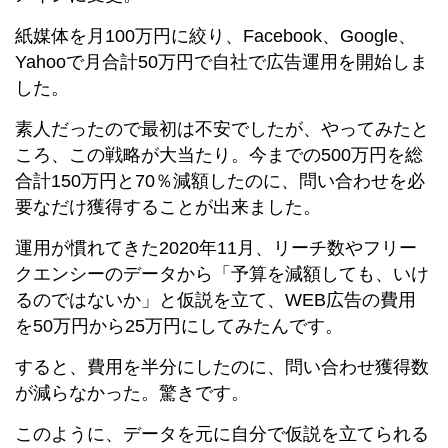
紙媒体を月100万円に絞り、Facebook、Google、
Yahooで月合計50万円で自社で広告運用を開始しま
した。
素人だったので最初は不安でしたが、やってみたと
ころ、この戦略が大当たり。今までの500万円を総
合計150万円と70％減額したのに、問い合わせを必
要なだけ獲得することが出来ました。
運用が慣れてきた2020年11月、リーチ数やフリー
クエンシーのデータから「予算を減額しても、いけ
るのではないか」と仮説を立て、WEB広告の費用
を50万円から25万円にしてみたんです。
すると、費用を半分にしたのに、問い合わせ獲得数
が減らなかった。驚きです。
このように、データを元に自分で仮説を立てられる