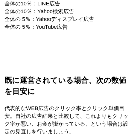
全体の10％：LINE広告
全体の10％：Yahoo検索広告
全体の 5％：Yahooディスプレイ広告
全体の 5％：YouTube広告
既に運営されている場合、次の数値
を目安に
代表的なWEB広告のクリック率とクリック単価目
安。自社の広告結果と比較して、これよりもクリッ
ク率が悪い、お金が掛かっている、という場合は設
定の見直しを行いましょう。