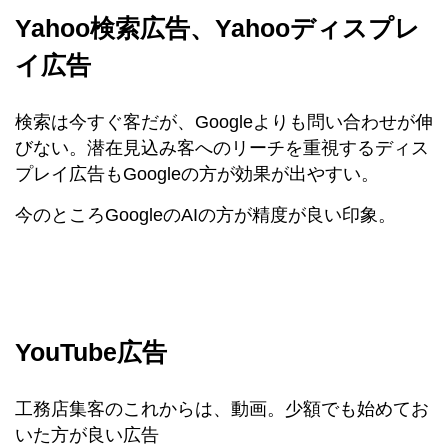
Yahoo検索広告、Yahooディスプレ
イ広告
検索は今すぐ客だが、Googleよりも問い合わせが伸
びない。潜在見込み客へのリーチを重視するディス
プレイ広告もGoogleの方が効果が出やすい。
今のところGoogleのAIの方が精度が良い印象。
YouTube広告
工務店集客のこれからは、動画。少額でも始めてお
いた方が良い広告