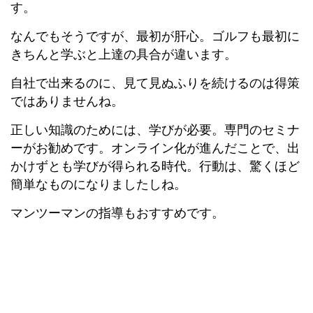
す。
なんでもそうですが、最初が肝心。ゴルフも最初に
きちんと学ぶと上達の具合が違います。
自社で出来るのに、見て見ぬふりを続けるのは得策
ではありませんね。
正しい知識のためには、学びが必要。専門のセミナ
ーがお勧めです。オンライン化が進んだことで、出
かけずとも学びが得られる時代。行動は、驚くほど
簡単なものになりましたしね。
マンツーマンの指導もおすすめです。