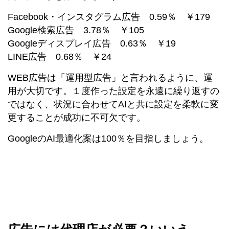
Facebook・インスタグラム広告 0.59％ ￥179
Google検索広告 3.78％ ￥105
Googleディスプレイ広告 0.63％ ￥19
LINE広告 0.68％ ￥24
WEB広告は「運用型広告」と言われるように、運
用が大切です。１度作った設定を永遠に繰り返すの
ではなく、状況に合わせてAIと共に設定を柔軟に変
更することが成功に不可欠です。
GoogleのAI最適化案は100％を目指しましょう。