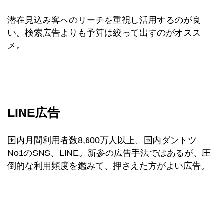
潜在見込み客へのリーチを重視し活用するのが良
い。検索広告よりも予算は絞って出すのがオスス
メ。
LINE広告
国内月間利用者数8,600万人以上、国内ダントツ
No1のSNS、LINE。新参の広告手法ではあるが、圧
倒的な利用頻度を鑑みて、押さえた方がよい広告。