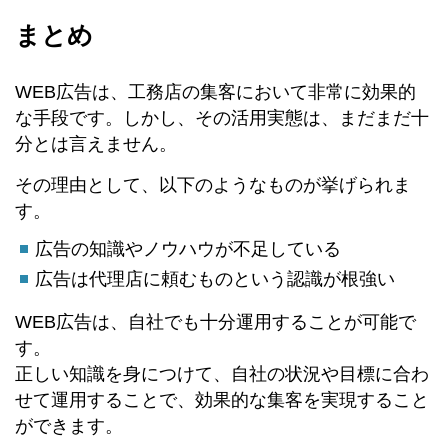
まとめ
WEB広告は、工務店の集客において非常に効果的
な手段です。しかし、その活用実態は、まだまだ十
分とは言えません。
その理由として、以下のようなものが挙げられま
す。
広告の知識やノウハウが不足している
広告は代理店に頼むものという認識が根強い
WEB広告は、自社でも十分運用することが可能で
す。
正しい知識を身につけて、自社の状況や目標に合わ
せて運用することで、効果的な集客を実現すること
ができます。