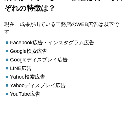
ぞれの特徴は？
現在、成果が出ている工務店のWEB広告は以下で
す。
Facebook広告・インスタグラム広告
Google検索広告
Googleディスプレイ広告
LINE広告
Yahoo検索広告
Yahooディスプレイ広告
YouTube広告