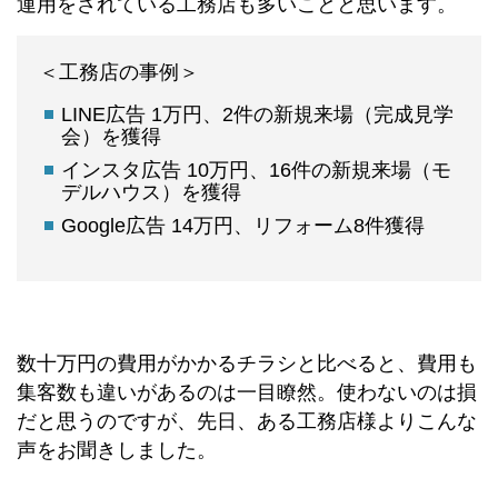
運用をされている工務店も多いことと思います。
＜工務店の事例＞
LINE広告 1万円、2件の新規来場（完成見学
会）を獲得
インスタ広告 10万円、16件の新規来場（モ
デルハウス）を獲得
Google広告 14万円、リフォーム8件獲得
数十万円の費用がかかるチラシと比べると、費用も
集客数も違いがあるのは一目瞭然。使わないのは損
だと思うのですが、先日、ある工務店様よりこんな
声をお聞きしました。