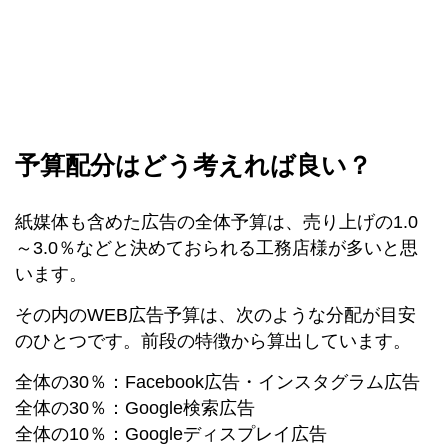
予算配分はどう考えれば良い？
紙媒体も含めた広告の全体予算は、売り上げの1.0
～3.0％などと決めておられる工務店様が多いと思
います。
その内のWEB広告予算は、次のような分配が目安
のひとつです。前段の特徴から算出しています。
全体の30％：Facebook広告・インスタグラム広告
全体の30％：Google検索広告
全体の10％：Googleディスプレイ広告