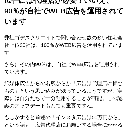
広告には代理店が必要？いいえ、
90％が自社でWEB広告を運用されて
います
弊社ゴデスクリエイトで問い合わせ数の多い住宅会
社上位20社は、100％がWEB広告を活用されていま
す。
さらにその内90％は、自社でWEB広告を運用され
ています。
紙媒体広告からの名残からか「広告は代理店に頼む
もの」という思い込みが残っているようですが、実
際には自分たちで十分運用することが可能。この認
識のアップデートもとても重要ですね。
もしかすると前述の「インスタ広告は50万円から」
という話も、広告代理店にお願いする場合にかかる