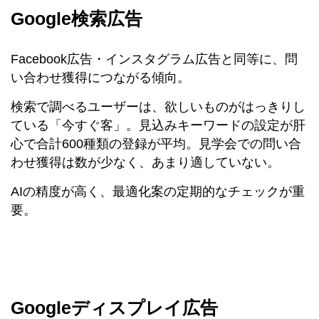
Google検索広告
Facebook広告・インスタグラム広告と同等に、問
い合わせ獲得につながる傾向。
検索で調べるユーザーは、欲しいものがはっきりし
ている「今すぐ客」。見込みキーワードの設定が肝
心で合計600種類の登録が平均。見学会での問い合
わせ獲得は数が少なく、あまり適していない。
AIの精度が高く、最適化案の定期的なチェックが重
要。
Googleディスプレイ広告