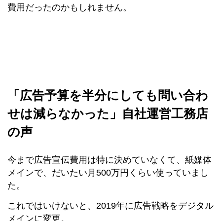
費用だったのかもしれません。
「広告予算を半分にしても問い合わ
せは減らなかった」自社運営工務店
の声
今まで広告宣伝費用は特に決めていなくて、紙媒体
メインで、だいたい月500万円くらい使っていまし
た。
これではいけないと、2019年に広告戦略をデジタル
メインに変更。