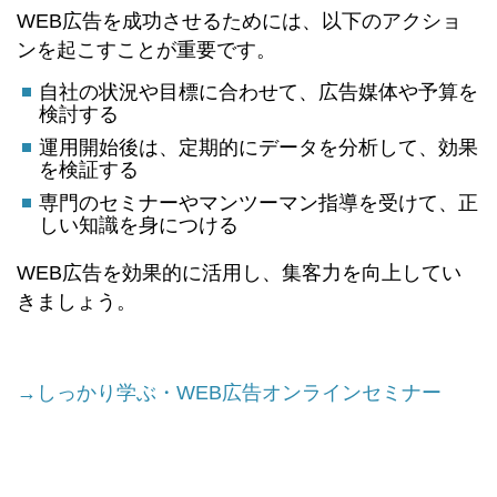
WEB広告を成功させるためには、以下のアクショ
ンを起こすことが重要です。
自社の状況や目標に合わせて、広告媒体や予算を
検討する
運用開始後は、定期的にデータを分析して、効果
を検証する
専門のセミナーやマンツーマン指導を受けて、正
しい知識を身につける
WEB広告を効果的に活用し、集客力を向上してい
きましょう。
→しっかり学ぶ・WEB広告オンラインセミナー