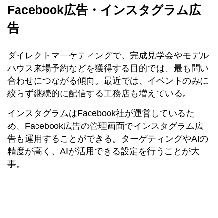
Facebook広告・インスタグラム広
告
ダイレクトマーケティングで、完成見学会やモデル
ハウス来場予約などを獲得する目的では、最も問い
合わせにつながる傾向。最近では、イベントのみに
絞らず継続的に配信する工務店も増えている。
インスタグラムはFacebook社が運営しているた
め、Facebook広告の管理画面でインスタグラム広
告も運用することができる。ターゲティングやAIの
精度が高く、AIが活用できる設定を行うことが大
事。