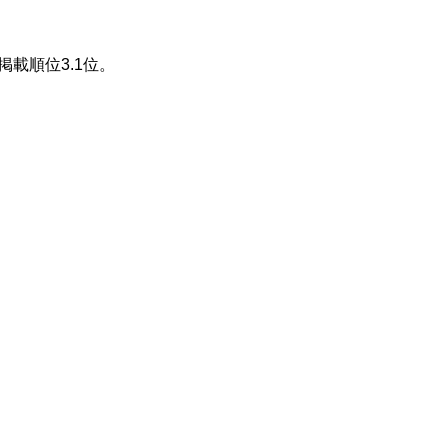
掲載順位3.1位。