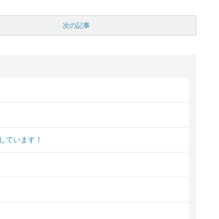
次の記事
しています！