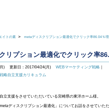
エイトの素
metaディスクリプション最適化でクリック率86.04％
スクリプション最適化でクリック率86.
月)
更新日：2017/04/24(月)
WEBマーケティング戦略
｜
グ戦略自立支援カリキュラム
グ自立支援をさせていただいている宮崎県の東洋ホーム様。
で「metaディスクリプション最適化」についてお話をさせていた