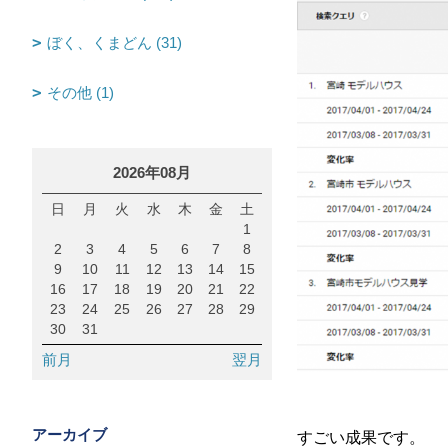
ぼく、くまどん (31)
その他 (1)
2026年08月
日
月
火
水
木
金
土
1
2
3
4
5
6
7
8
9
10
11
12
13
14
15
16
17
18
19
20
21
22
23
24
25
26
27
28
29
30
31
前月
翌月
アーカイブ
すごい成果です。