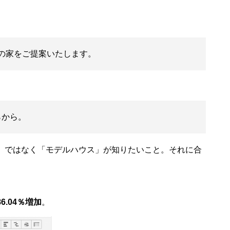
ンの家をご提案いたします。
らから。
」ではなく「モデルハウス」が知りたいこと。それに合
86.04％増加
。