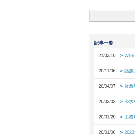
記事一覧
21/03/10
WE
20/11/06
話題
20/04/07
緊急
20/03/03
今求
20/01/20
工務
20/01/06
20