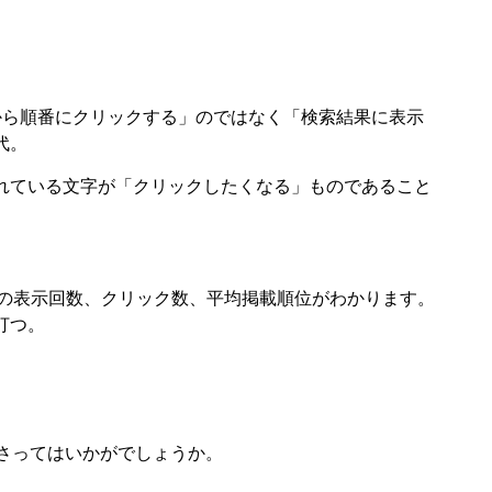
から順番にクリックする」のではなく「検索結果に表示
代。
れている文字が「クリックしたくなる」ものであること
の表示回数、クリック数、平均掲載順位がわかります。
打つ。
さってはいかがでしょうか。