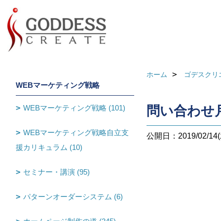
ホーム
ゴデスクリ
WEBマーケティング戦略
WEBマーケティング戦略 (101)
問い合わせ
WEBマーケティング戦略自立支
公開日：2019/02/14(
援カリキュラム (10)
セミナー・講演 (95)
パターンオーダーシステム (6)