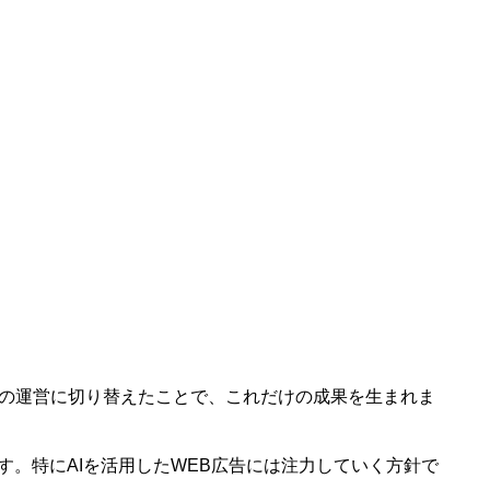
での運営に切り替えたことで、これだけの成果を生まれま
す。特にAIを活用したWEB広告には注力していく方針で