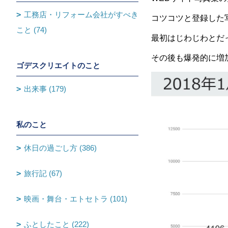
工務店・リフォーム会社がすべき
コツコツと登録した
こと (74)
最初はじわじわとだっ
その後も爆発的に増
ゴデスクリエイトのこと
出来事 (179)
私のこと
休日の過ごし方 (386)
旅行記 (67)
映画・舞台・エトセトラ (101)
ふとしたこと (222)