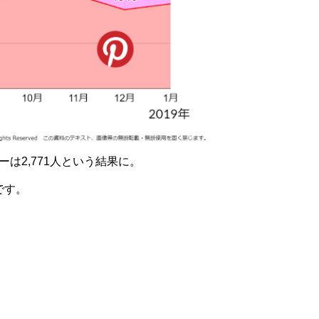
ーは2,771人という結果に。
です。