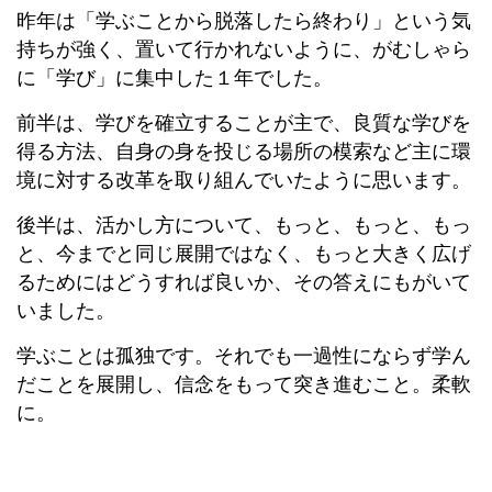
昨年は「学ぶことから脱落したら終わり」という気
持ちが強く、置いて行かれないように、がむしゃら
に「学び」に集中した１年でした。
前半は、学びを確立することが主で、良質な学びを
得る方法、自身の身を投じる場所の模索など主に環
境に対する改革を取り組んでいたように思います。
後半は、活かし方について、もっと、もっと、もっ
と、今までと同じ展開ではなく、もっと大きく広げ
るためにはどうすれば良いか、その答えにもがいて
いました。
学ぶことは孤独です。それでも一過性にならず学ん
だことを展開し、信念をもって突き進むこと。柔軟
に。