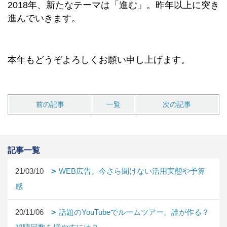
2018年、新たなテーマは「進む」。昨年以上に突き
進んでいきます。
本年もどうぞよろしくお願い申し上げます。
前の記事
一覧
次の記事
記事一覧
21/03/10
WEB広告。今さら聞けない活用実態や予算
感
20/11/06
話題のYouTubeでルームツアー。誰が作る？