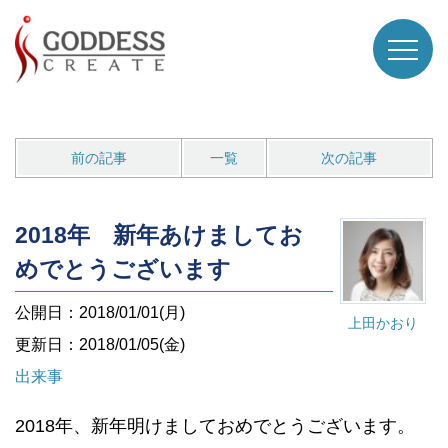
前の記事
一覧
次の記事
2018年 新年あけましてお
めでとうございます
公開日：2018/01/01(月)
上田かおり
更新日：2018/01/05(金)
出来事
2018年、新年明けましておめでとうございます。