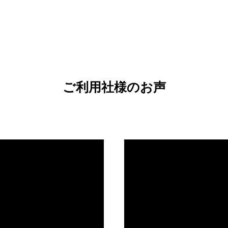
ご利用社様のお声