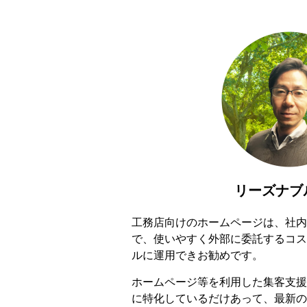
リーズナブ
工務店向けのホームページは、社内
で、使いやすく外部に委託するコス
ルに運用できお勧めです。
ホームページ等を利用した集客支援
に特化しているだけあって、最新の