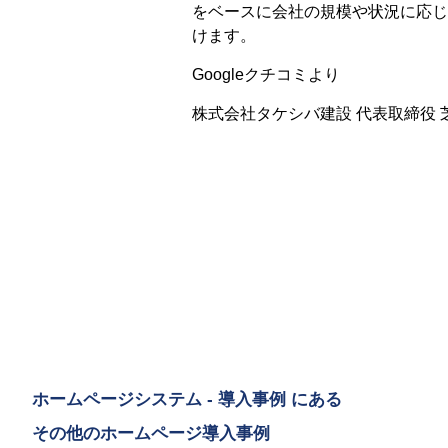
をベースに会社の規模や状況に応じ
けます。
Googleクチコミより
株式会社タケシバ建設 代表取締役 
ホームページシステム - 導入事例 にある
その他のホームページ導入事例