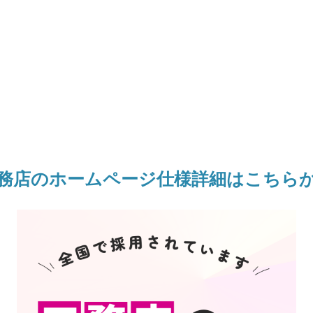
務店のホームページ仕様詳細はこちら