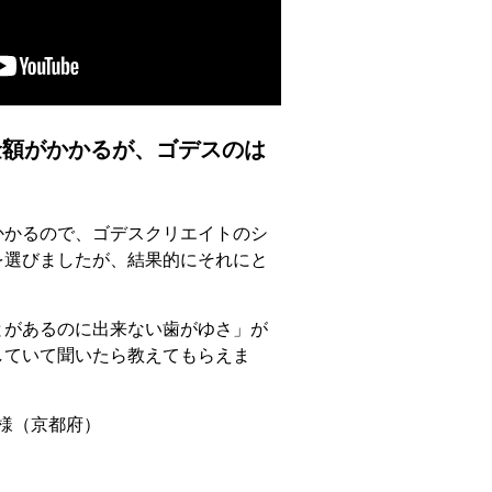
額がかかるが、ゴデスのは
かかるので、ゴデスクリエイトのシ
を選びましたが、結果的にそれにと
とがあるのに出来ない歯がゆさ」が
していて聞いたら教えてもらえま
 様（京都府）