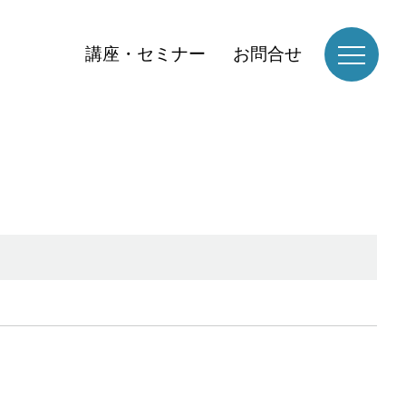
講座・セミナー
お問合せ