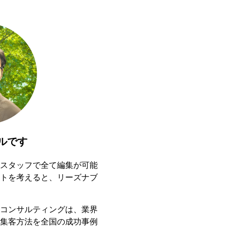
ルです
スタッフで全て編集が可能
トを考えると、リーズナブ
コンサルティングは、業界
集客方法を全国の成功事例