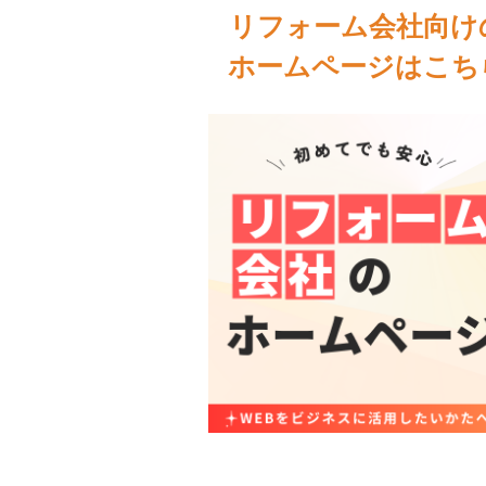
リフォーム会社向け
ホームページはこち