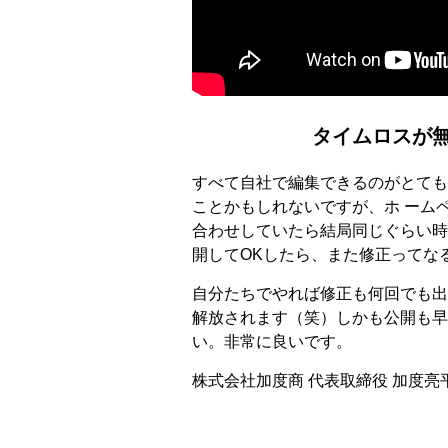
タイムロスが
すべて自社で編集できるのがとても
ことかもしれないですが、ホ ーム
合わせしていたら結局同じぐらい時
開してOKしたら、また修正ってな
自分たちでやれば修正も何回でも出
解放されます（笑）しかも公開も早
い。非常に良いです。
株式会社加度商 代表取締役 加度亮