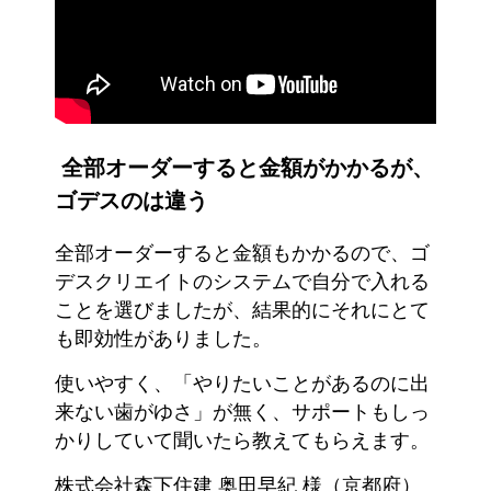
全部オーダーすると金額がかかるが、
ゴデスのは違う
全部オーダーすると金額もかかるので、ゴ
デスクリエイトのシステムで自分で入れる
ことを選びましたが、結果的にそれにとて
も即効性がありました。
使いやすく、「やりたいことがあるのに出
来ない歯がゆさ」が無く、サポートもしっ
かりしていて聞いたら教えてもらえます。
株式会社森下住建 奥田早紀 様（京都府）