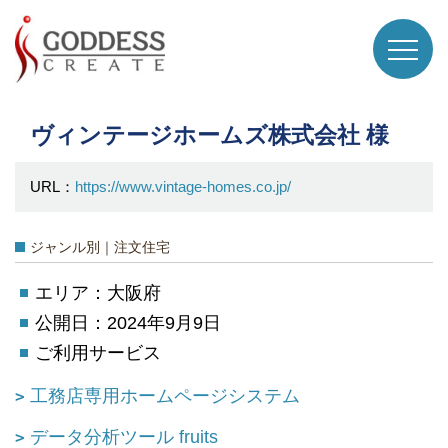
ヴィンテージホームズ株式会社 様
URL：
https://www.vintage-homes.co.jp/
ジャンル別｜注文住宅
エリア：大阪府
公開日：2024年9月9日
ご利用サービス
工務店専用ホームページシステム
データ分析ツール fruits