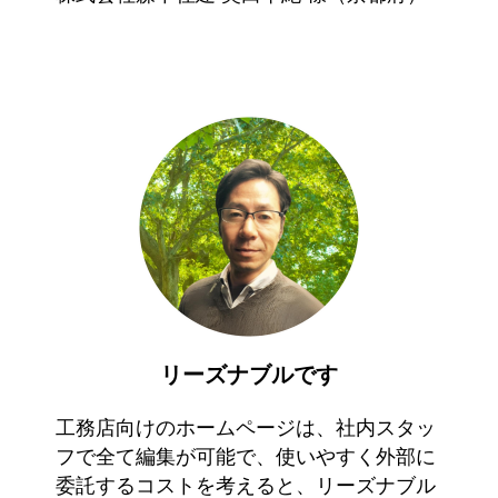
リーズナブルです
工務店向けのホームページは、社内スタッ
フで全て編集が可能で、使いやすく外部に
委託するコストを考えると、リーズナブル