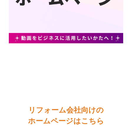
リフォーム会社向けの
ホームページはこちら