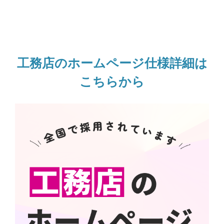
工務店のホームページ仕様詳細は
こちらから