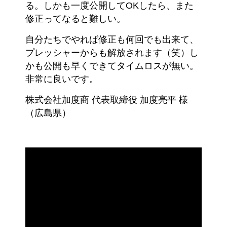
る。しかも一度公開してOKしたら、また
修正ってなると難しい。
自分たちでやれば修正も何回でも出来て、
プレッシャーからも解放されます（笑）し
かも公開も早くできてタイムロスが無い。
非常に良いです。
株式会社加度商 代表取締役 加度亮平 様
（広島県）