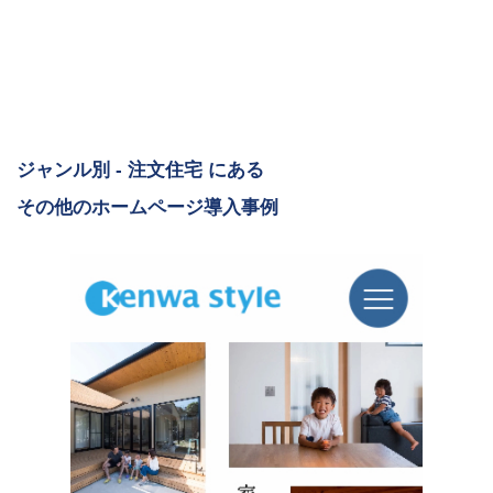
ジャンル別 - 注文住宅 にある
その他のホームページ導入事例