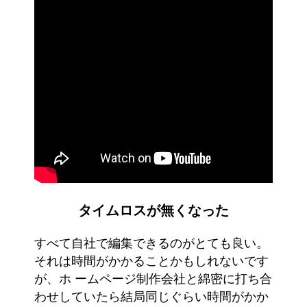
タイムロスが無くなった
すべて自社で編集できるのがとても良い。
それは時間がかかることかもしれないです
が、ホ ームページ制作会社と綿密に打ち合
わせしていたら結局同じぐらい時間がかか