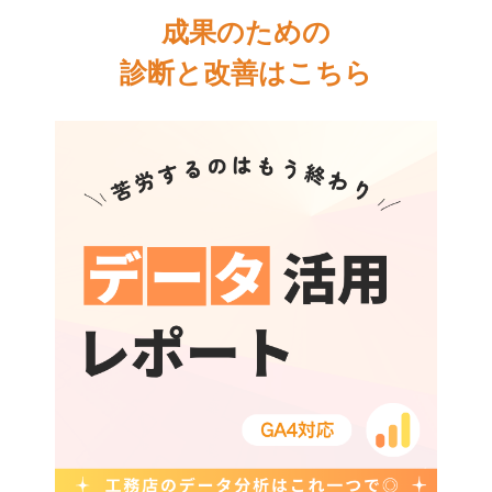
成果のための
診断と改善はこちら