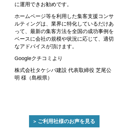
に運用できお勧めです。
ホームページ等を利用した集客支援コンサ
ルティングは、業界に特化しているだけあ
って、最新の集客方法を全国の成功事例を
ベースに会社の規模や状況に応じて、適切
なアドバイスが頂けます。
Googleクチコミより
株式会社タケシバ建設 代表取締役 芝尾公
明 様（島根県）
ご利用社様のお声を見る