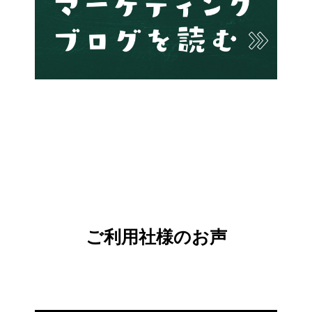
ご利用社様のお声