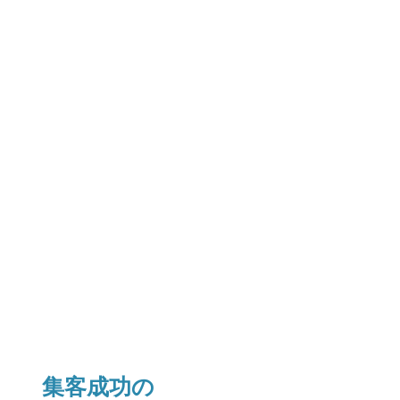
集客成功の