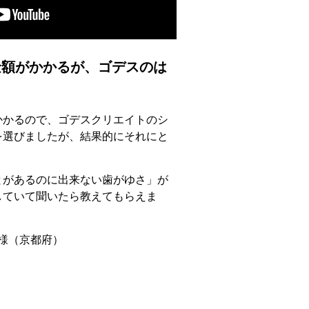
額がかかるが、ゴデスのは
かかるので、ゴデスクリエイトのシ
を選びましたが、結果的にそれにと
とがあるのに出来ない歯がゆさ」が
していて聞いたら教えてもらえま
 様（京都府）