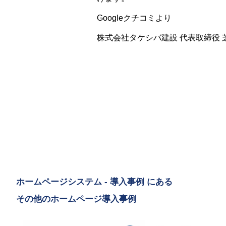
Googleクチコミより
株式会社タケシバ建設 代表取締役 
ホームページシステム - 導入事例 にある
その他のホームページ導入事例