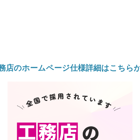
務店のホームページ仕様詳細はこちら