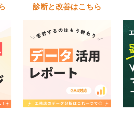
ら
診断と改善はこちら