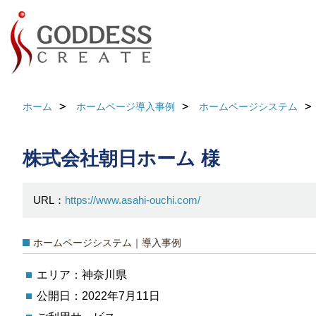
ホーム
ホームページ導入事例
ホームページシステム
株式会社朝日ホーム 様
URL：
https://www.asahi-ouchi.com/
ホームページシステム｜導入事例
エリア：神奈川県
公開日：2022年7月11日