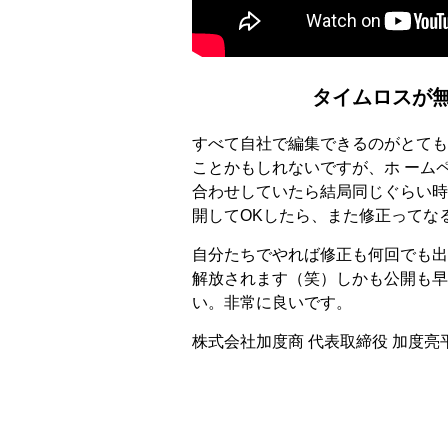
タイムロスが
すべて自社で編集できるのがとても
ことかもしれないですが、ホ ーム
合わせしていたら結局同じぐらい時
開してOKしたら、また修正ってな
自分たちでやれば修正も何回でも出
解放されます（笑）しかも公開も早
い。非常に良いです。
株式会社加度商 代表取締役 加度亮