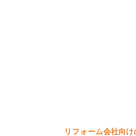
リフォーム会社向け