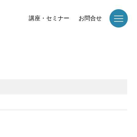
講座・セミナー
お問合せ