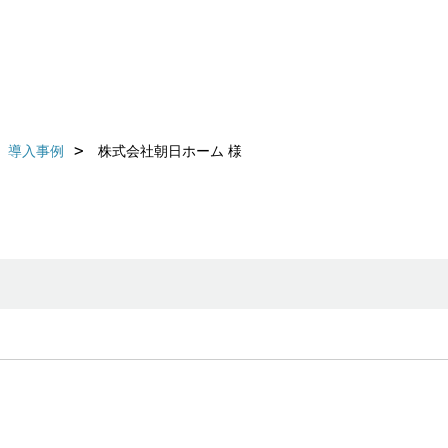
導入事例
株式会社朝日ホーム 様