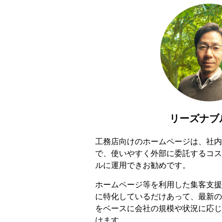
リーズナブ
工務店向けのホームページは、社内
で、使いやすく外部に委託するコス
ルに運用できお勧めです。
ホームページ等を利用した集客支援
に特化しているだけあって、最新の
をベースに会社の規模や状況に応じ
けます。