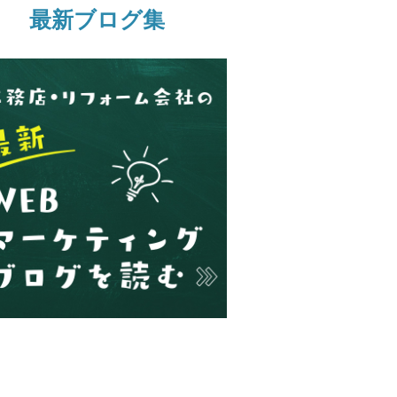
最新ブログ集