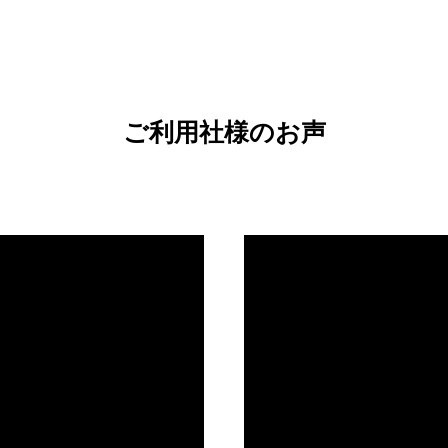
ご利用社様のお声