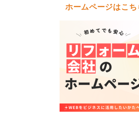
ホームページはこち