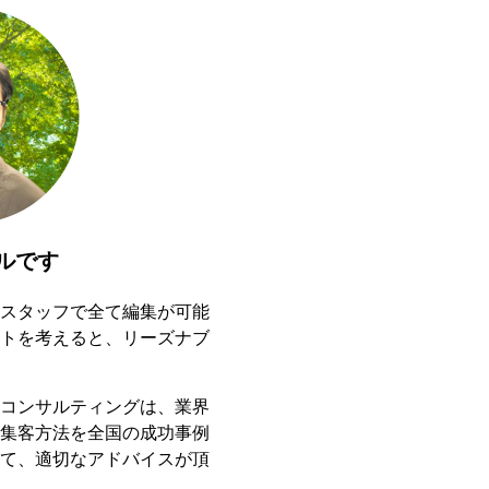
ルです
スタッフで全て編集が可能
トを考えると、リーズナブ
コンサルティングは、業界
集客方法を全国の成功事例
て、適切なアドバイスが頂