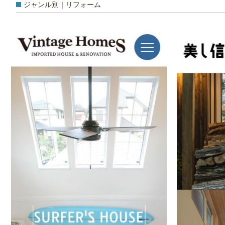
ジャンル別｜リフォーム