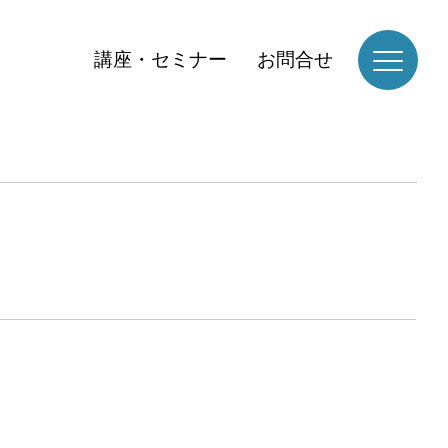
講座・セミナー
お問合せ