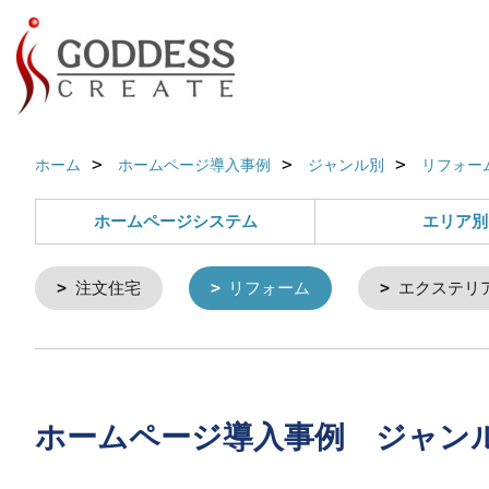
ホーム
ホームページ導入事例
ジャンル別
リフォー
ホームページシステム
エリア別
注文住宅
リフォーム
エクステリ
ホームページ導入事例 ジャンル