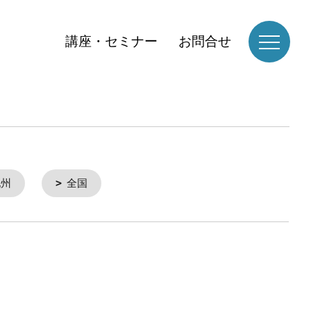
講座・セミナー
お問合せ
九州
全国