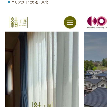
エリア別｜北海道・東北