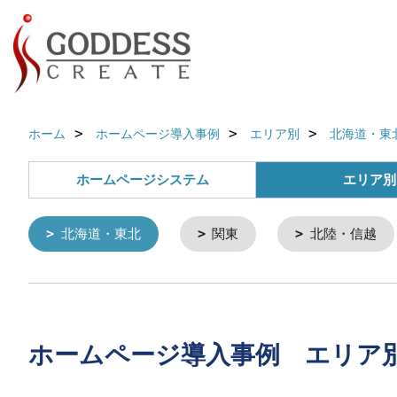
ホーム
ホームページ導入事例
エリア別
北海道・東
ホームページシステム
エリア別
北海道・東北
関東
北陸・信越
ホームページ導入事例 エリア別 