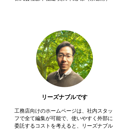
リーズナブルです
工務店向けのホームページは、社内スタッ
フで全て編集が可能で、使いやすく外部に
委託するコストを考えると、リーズナブル