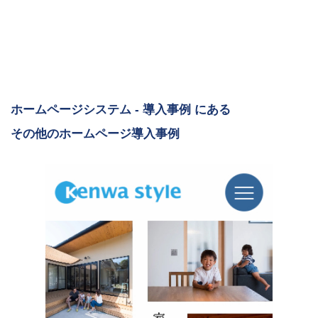
ホームページシステム - 導入事例 にある
その他のホームページ導入事例