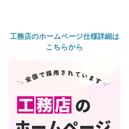
工務店のホームページ仕様詳細は
こちらから