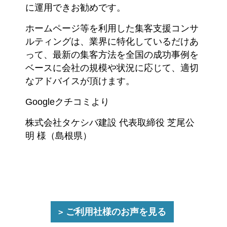
に運用できお勧めです。
ホームページ等を利用した集客支援コンサ
ルティングは、業界に特化しているだけあ
って、最新の集客方法を全国の成功事例を
ベースに会社の規模や状況に応じて、適切
なアドバイスが頂けます。
Googleクチコミより
株式会社タケシバ建設 代表取締役 芝尾公
明 様（島根県）
ご利用社様のお声を見る