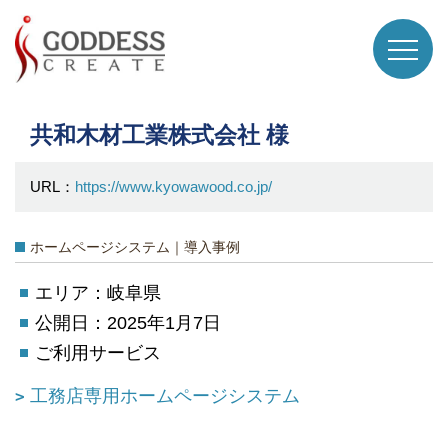
共和木材工業株式会社 様
URL：
https://www.kyowawood.co.jp/
ホームページシステム｜導入事例
エリア：岐阜県
公開日：2025年1月7日
ご利用サービス
工務店専用ホームページシステム