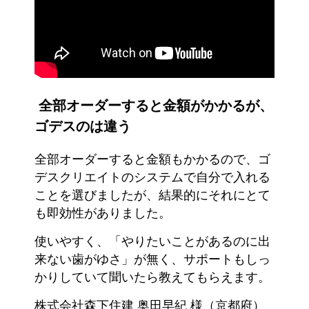
全部オーダーすると金額がかかるが、
ゴデスのは違う
全部オーダーすると金額もかかるので、ゴ
デスクリエイトのシステムで自分で入れる
ことを選びましたが、結果的にそれにとて
も即効性がありました。
使いやすく、「やりたいことがあるのに出
来ない歯がゆさ」が無く、サポートもしっ
かりしていて聞いたら教えてもらえます。
株式会社森下住建 奥田早紀 様（京都府）