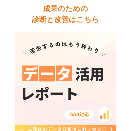
成果のための
診断と改善はこちら