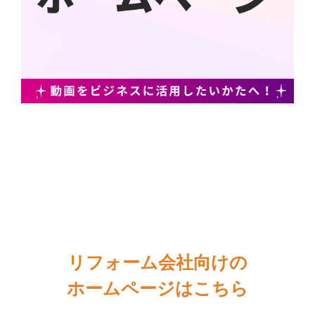
リフォーム会社向けの
ホームページはこちら