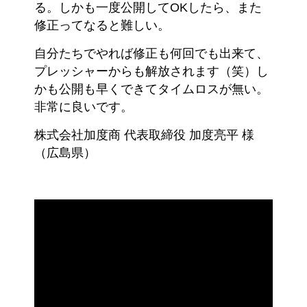
る。しかも一度公開してOKしたら、また
修正ってなると難しい。
自分たちでやれば修正も何回でも出来て、
プレッシャーからも解放されます（笑）し
かも公開も早くできてタイムロスが無い。
非常に良いです。
株式会社加度商 代表取締役 加度亮平 様
（広島県）