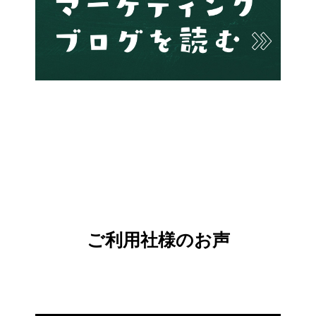
ご利用社様のお声