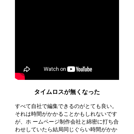
タイムロスが無くなった
すべて自社で編集できるのがとても良い。
それは時間がかかることかもしれないです
が、ホ ームページ制作会社と綿密に打ち合
わせしていたら結局同じぐらい時間がかか