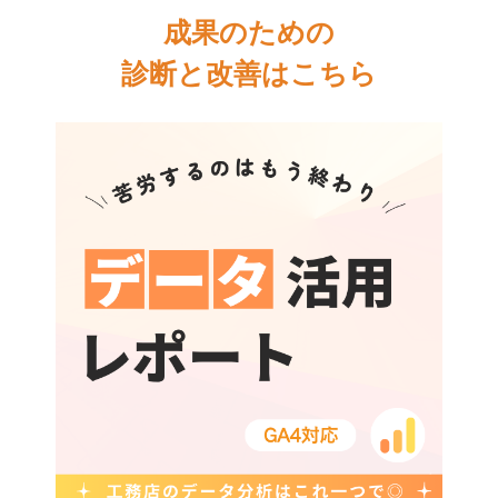
成果のための
診断と改善はこちら