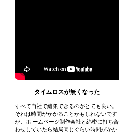
タイムロスが無くなった
すべて自社で編集できるのがとても良い。
それは時間がかかることかもしれないです
が、ホ ームページ制作会社と綿密に打ち合
わせしていたら結局同じぐらい時間がかか