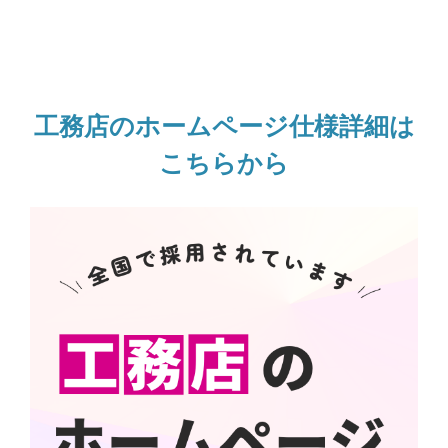
工務店のホームページ仕様詳細は
こちらから