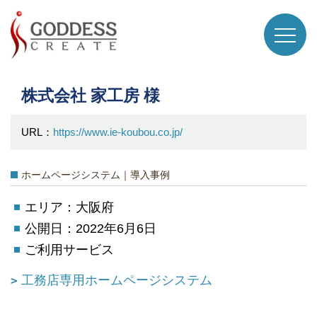
株式会社 家工房 様
URL：
https://www.ie-koubou.co.jp/
ホームページシステム｜導入事例
エリア：大阪府
公開日：2022年6月6日
ご利用サービス
工務店専用ホームページシステム