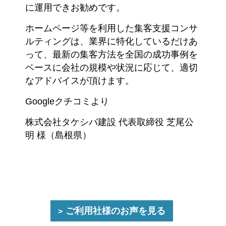
に運用できお勧めです。
ホームページ等を利用した集客支援コンサ
ルティングは、業界に特化しているだけあ
って、最新の集客方法を全国の成功事例を
ベースに会社の規模や状況に応じて、適切
なアドバイスが頂けます。
Googleクチコミより
株式会社タケシバ建設 代表取締役 芝尾公
明 様（島根県）
ご利用社様のお声を見る