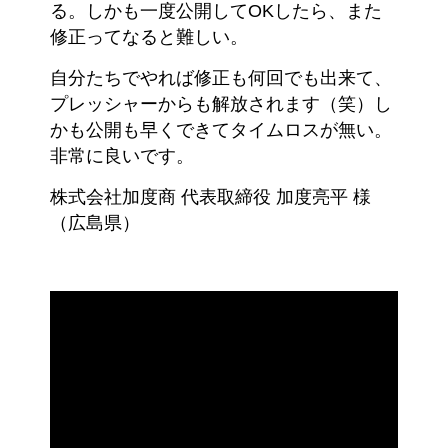
る。しかも一度公開してOKしたら、また
修正ってなると難しい。
自分たちでやれば修正も何回でも出来て、
プレッシャーからも解放されます（笑）し
かも公開も早くできてタイムロスが無い。
非常に良いです。
株式会社加度商 代表取締役 加度亮平 様
（広島県）