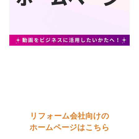
リフォーム会社向けの
ホームページはこちら