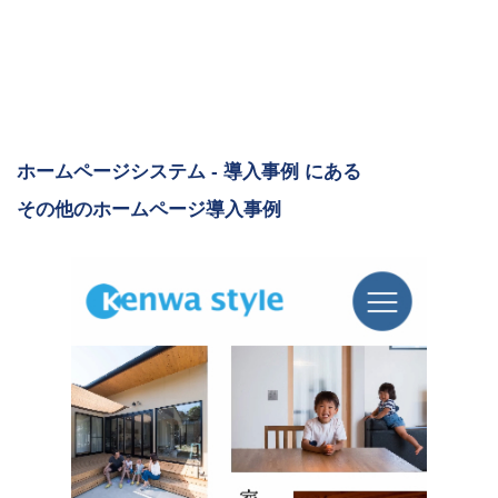
ホームページシステム - 導入事例 にある
その他のホームページ導入事例