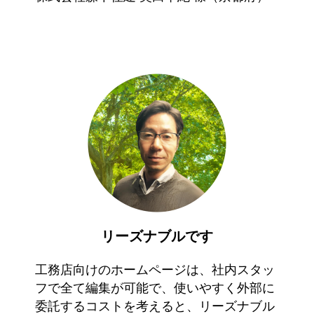
リーズナブルです
工務店向けのホームページは、社内スタッ
フで全て編集が可能で、使いやすく外部に
委託するコストを考えると、リーズナブル