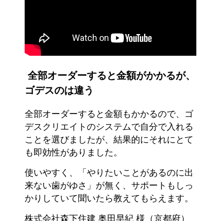
全部オーダーすると金額がかかるが、
ゴデスのは違う
全部オーダーすると金額もかかるので、ゴ
デスクリエイトのシステムで自分で入れる
ことを選びましたが、結果的にそれにとて
も即効性がありました。
使いやすく、「やりたいことがあるのに出
来ない歯がゆさ」が無く、サポートもしっ
かりしていて聞いたら教えてもらえます。
株式会社森下住建 奥田早紀 様（京都府）