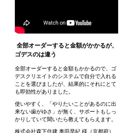
全部オーダーすると金額がかかるが、
ゴデスのは違う
全部オーダーすると金額もかかるので、ゴ
デスクリエイトのシステムで自分で入れる
ことを選びましたが、結果的にそれにとて
も即効性がありました。
使いやすく、「やりたいことがあるのに出
来ない歯がゆさ」が無く、サポートもしっ
かりしていて聞いたら教えてもらえます。
株式会社森下住建 奥田早紀 様（京都府）