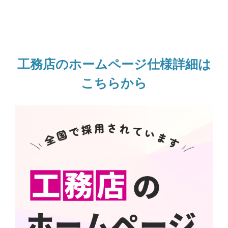
工務店のホームページ仕様詳細は
こちらから