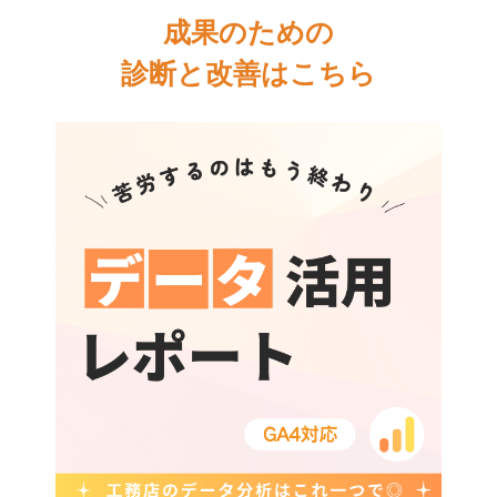
成果のための
診断と改善はこちら