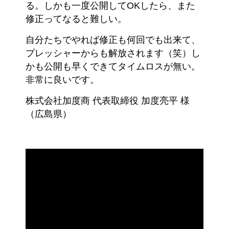
る。しかも一度公開してOKしたら、また
修正ってなると難しい。
自分たちでやれば修正も何回でも出来て、
プレッシャーからも解放されます（笑）し
かも公開も早くできてタイムロスが無い。
非常に良いです。
株式会社加度商 代表取締役 加度亮平 様
（広島県）