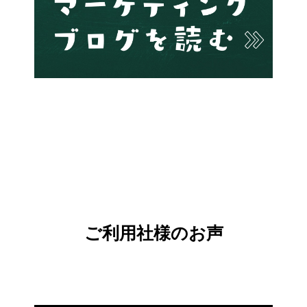
ご利用社様のお声