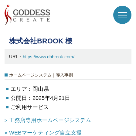
株式会社BROOK 様
URL：
https://www.dhbrook.com/
ホームページシステム｜導入事例
エリア：岡山県
公開日：2025年4月21日
ご利用サービス
工務店専用ホームページシステム
WEBマーケティング自立支援