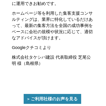
に運用できお勧めです。
ホームページ等を利用した集客支援コンサ
ルティングは、業界に特化しているだけあ
って、最新の集客方法を全国の成功事例を
ベースに会社の規模や状況に応じて、適切
なアドバイスが頂けます。
Googleクチコミより
株式会社タケシバ建設 代表取締役 芝尾公
明 様（島根県）
ご利用社様のお声を見る