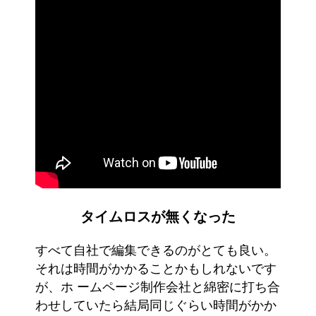
タイムロスが無くなった
すべて自社で編集できるのがとても良い。
それは時間がかかることかもしれないです
が、ホ ームページ制作会社と綿密に打ち合
わせしていたら結局同じぐらい時間がかか