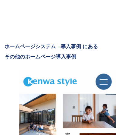
ホームページシステム - 導入事例 にある
その他のホームページ導入事例