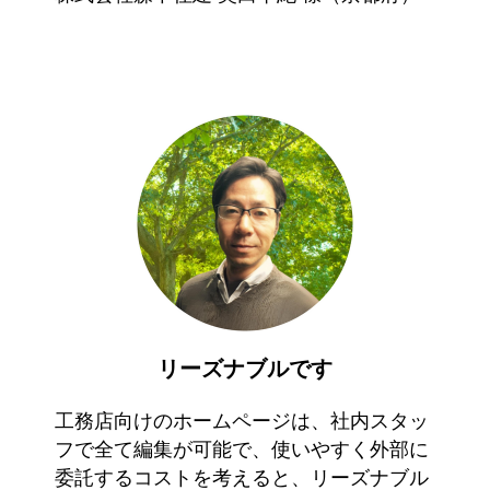
リーズナブルです
工務店向けのホームページは、社内スタッ
フで全て編集が可能で、使いやすく外部に
委託するコストを考えると、リーズナブル