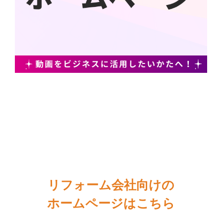
リフォーム会社向けの
ホームページはこちら