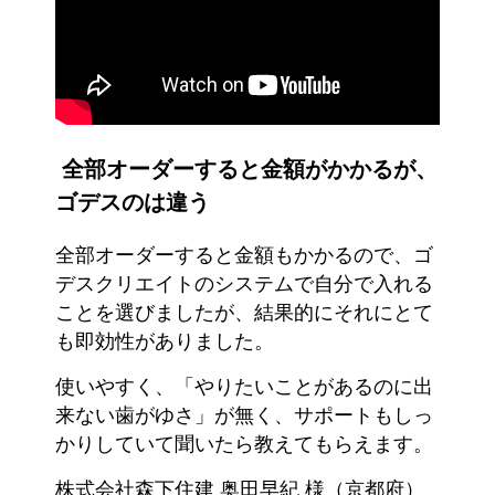
全部オーダーすると金額がかかるが、
ゴデスのは違う
全部オーダーすると金額もかかるので、ゴ
デスクリエイトのシステムで自分で入れる
ことを選びましたが、結果的にそれにとて
も即効性がありました。
使いやすく、「やりたいことがあるのに出
来ない歯がゆさ」が無く、サポートもしっ
かりしていて聞いたら教えてもらえます。
株式会社森下住建 奥田早紀 様（京都府）