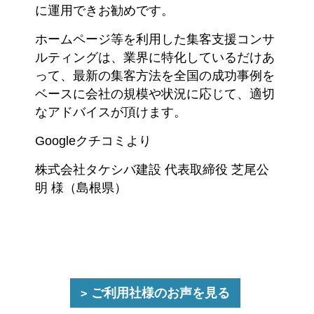
に運用できお勧めです。
ホームページ等を利用した集客支援コンサ
ルティングは、業界に特化しているだけあ
って、最新の集客方法を全国の成功事例を
ベースに会社の規模や状況に応じて、適切
なアドバイスが頂けます。
Googleクチコミより
株式会社タケシバ建設 代表取締役 芝尾公
明 様（島根県）
ご利用社様のお声を見る