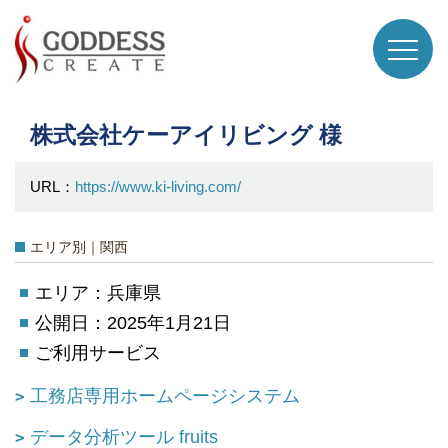
株式会社ケーアイリビング 様
URL：
https://www.ki-living.com/
エリア別｜関西
エリア：兵庫県
公開日：2025年1月21日
ご利用サービス
工務店専用ホームページシステム
データ分析ツール fruits