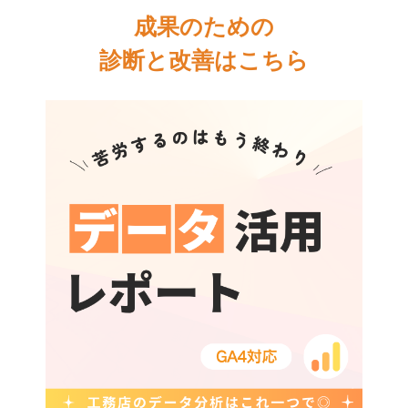
成果のための
診断と改善はこちら