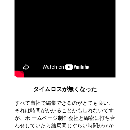
タイムロスが無くなった
すべて自社で編集できるのがとても良い。
それは時間がかかることかもしれないです
が、ホ ームページ制作会社と綿密に打ち合
わせしていたら結局同じぐらい時間がかか