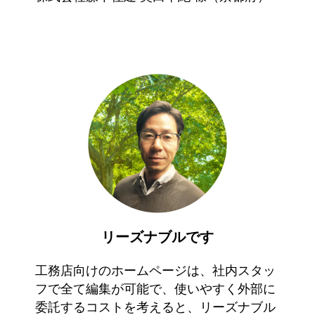
リーズナブルです
工務店向けのホームページは、社内スタッ
フで全て編集が可能で、使いやすく外部に
委託するコストを考えると、リーズナブル