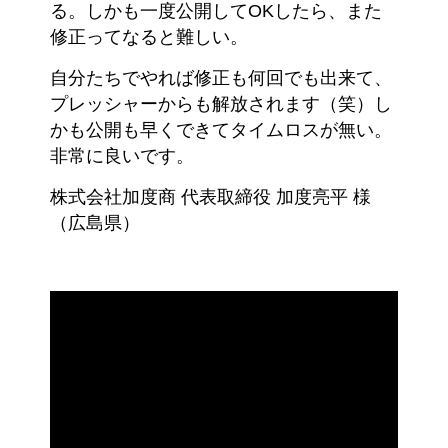
る。しかも一度公開してOKしたら、また
修正ってなると難しい。
自分たちでやれば修正も何回でも出来て、
プレッシャーからも解放されます（笑）し
かも公開も早くできてタイムロスが無い。
非常に良いです。
株式会社加度商 代表取締役 加度亮平 様
（広島県）