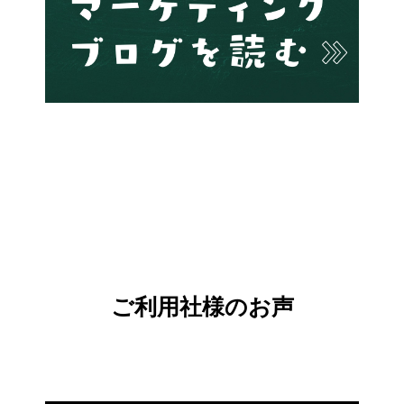
ご利用社様のお声