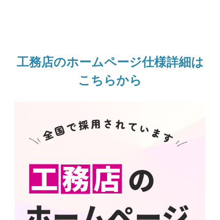
工務店のホームページ仕様詳細は
こちらから