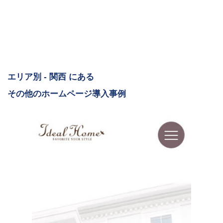
エリア別 - 関西 にある
その他のホームページ導入事例