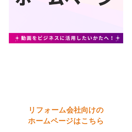
リフォーム会社向けの
ホームページはこちら