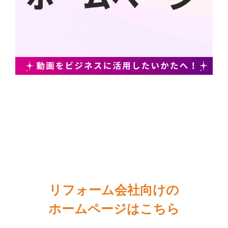
リフォーム会社向けの
ホームページはこちら