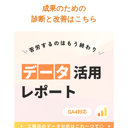
成果のための
診断と改善はこちら