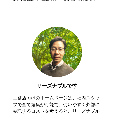
リーズナブルです
工務店向けのホームページは、社内スタッ
フで全て編集が可能で、使いやすく外部に
委託するコストを考えると、リーズナブル