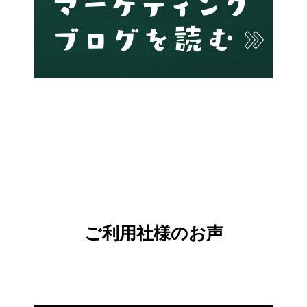
ご利用社様のお声