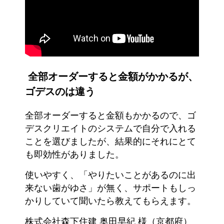
全部オーダーすると金額がかかるが、
ゴデスのは違う
全部オーダーすると金額もかかるので、ゴ
デスクリエイトのシステムで自分で入れる
ことを選びましたが、結果的にそれにとて
も即効性がありました。
使いやすく、「やりたいことがあるのに出
来ない歯がゆさ」が無く、サポートもしっ
かりしていて聞いたら教えてもらえます。
株式会社森下住建 奥田早紀 様（京都府）