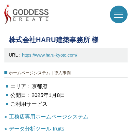
株式会社HARU建築事務所 様
URL：
https://www.haru-kyoto.com/
ホームページシステム｜導入事例
エリア：京都府
公開日：2025年1月8日
ご利用サービス
工務店専用ホームページシステム
データ分析ツール fruits