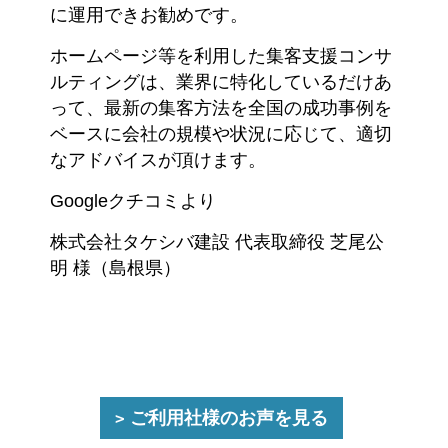
に運用できお勧めです。
ホームページ等を利用した集客支援コンサ
ルティングは、業界に特化しているだけあ
って、最新の集客方法を全国の成功事例を
ベースに会社の規模や状況に応じて、適切
なアドバイスが頂けます。
Googleクチコミより
株式会社タケシバ建設 代表取締役 芝尾公
明 様（島根県）
ご利用社様のお声を見る