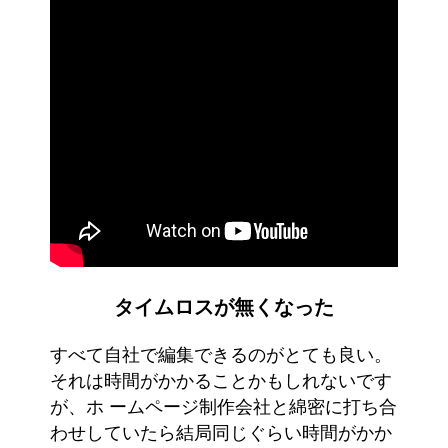
タイムロスが無くなった
すべて自社で編集できるのがとても良い。
それは時間がかかることかもしれないです
が、ホ ームページ制作会社と綿密に打ち合
わせしていたら結局同じぐらい時間がかか