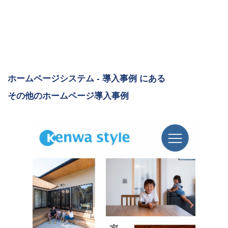
ホームページシステム - 導入事例 にある
その他のホームページ導入事例