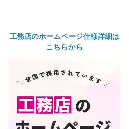
工務店のホームページ仕様詳細は
こちらから