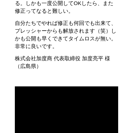
る。しかも一度公開してOKしたら、また
修正ってなると難しい。
自分たちでやれば修正も何回でも出来て、
プレッシャーからも解放されます（笑）し
かも公開も早くできてタイムロスが無い。
非常に良いです。
株式会社加度商 代表取締役 加度亮平 様
（広島県）