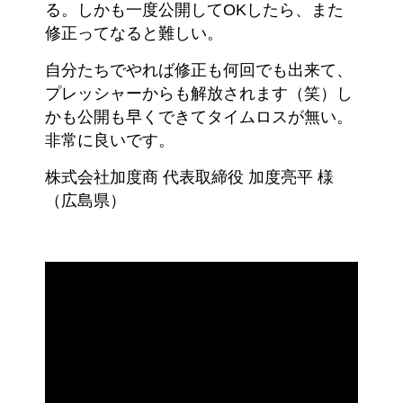
る。しかも一度公開してOKしたら、また
修正ってなると難しい。
自分たちでやれば修正も何回でも出来て、
プレッシャーからも解放されます（笑）し
かも公開も早くできてタイムロスが無い。
非常に良いです。
株式会社加度商 代表取締役 加度亮平 様
（広島県）