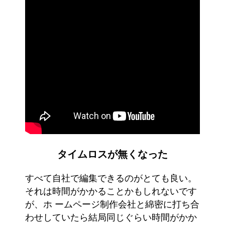
タイムロスが無くなった
すべて自社で編集できるのがとても良い。
それは時間がかかることかもしれないです
が、ホ ームページ制作会社と綿密に打ち合
わせしていたら結局同じぐらい時間がかか