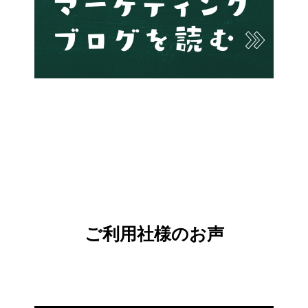
ご利用社様のお声