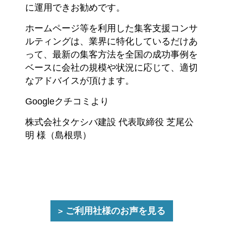
に運用できお勧めです。
ホームページ等を利用した集客支援コンサ
ルティングは、業界に特化しているだけあ
って、最新の集客方法を全国の成功事例を
ベースに会社の規模や状況に応じて、適切
なアドバイスが頂けます。
Googleクチコミより
株式会社タケシバ建設 代表取締役 芝尾公
明 様（島根県）
ご利用社様のお声を見る