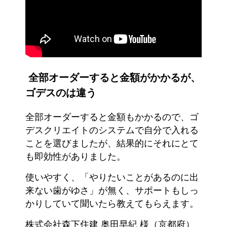
全部オーダーすると金額がかかるが、
ゴデスのは違う
全部オーダーすると金額もかかるので、ゴ
デスクリエイトのシステムで自分で入れる
ことを選びましたが、結果的にそれにとて
も即効性がありました。
使いやすく、「やりたいことがあるのに出
来ない歯がゆさ」が無く、サポートもしっ
かりしていて聞いたら教えてもらえます。
株式会社森下住建 奥田早紀 様（京都府）