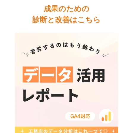
成果のための
診断と改善はこちら