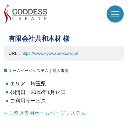
有限会社共和木材 様
URL：
https://www.kyowamokuzai.jp/
ホームページシステム｜導入事例
エリア：埼玉県
公開日：2025年1月14日
ご利用サービス
工務店専用ホームページシステム