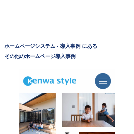
ホームページシステム - 導入事例 にある
その他のホームページ導入事例