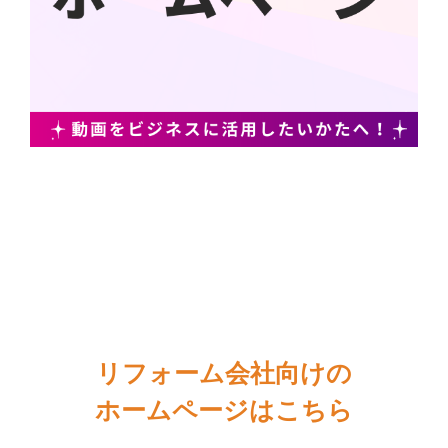
リフォーム会社向けの
ホームページはこちら