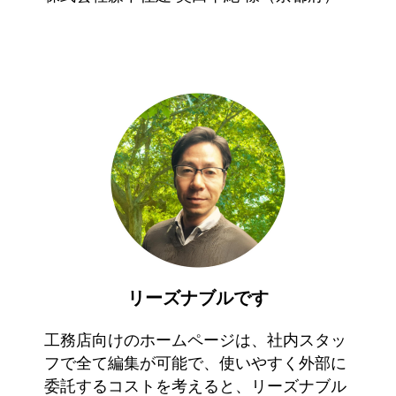
リーズナブルです
工務店向けのホームページは、社内スタッ
フで全て編集が可能で、使いやすく外部に
委託するコストを考えると、リーズナブル