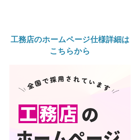
工務店のホームページ仕様詳細は
こちらから