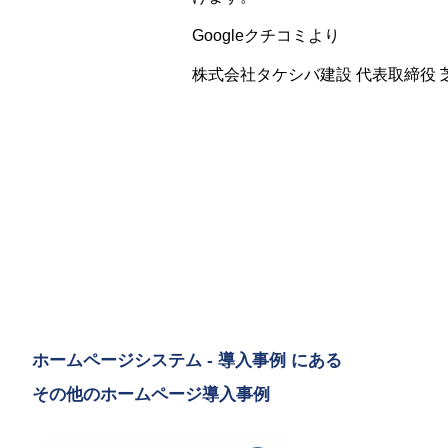
Googleクチコミより
株式会社タケシバ建設 代表取締役 
ホームページシステム - 導入事例 にある
その他のホームページ導入事例