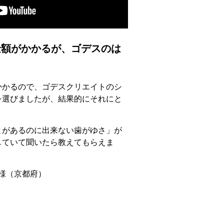
額がかかるが、ゴデスのは
かかるので、ゴデスクリエイトのシ
を選びましたが、結果的にそれにと
とがあるのに出来ない歯がゆさ」が
していて聞いたら教えてもらえま
 様（京都府）