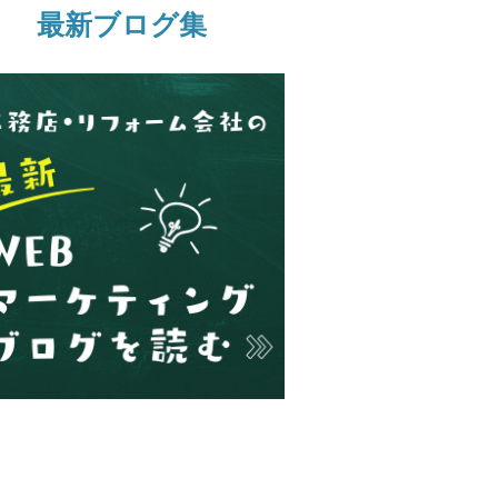
最新ブログ集