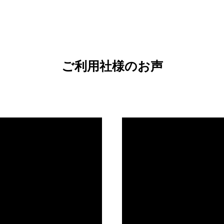
ご利用社様のお声