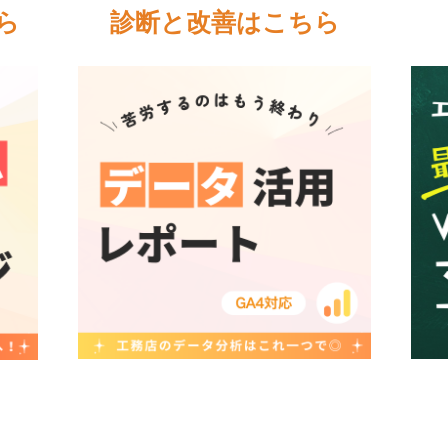
ら
診断と改善はこちら