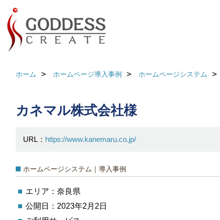
ホーム
ホームページ導入事例
ホームページシステム
カネマル株式会社様
URL：
https://www.kanemaru.co.jp/
ホームページシステム｜導入事例
エリア：奈良県
公開日：2023年2月2日