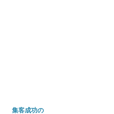
集客成功の