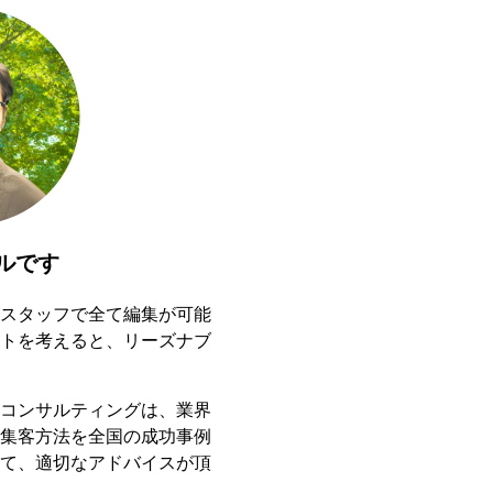
ルです
スタッフで全て編集が可能
トを考えると、リーズナブ
コンサルティングは、業界
集客方法を全国の成功事例
て、適切なアドバイスが頂