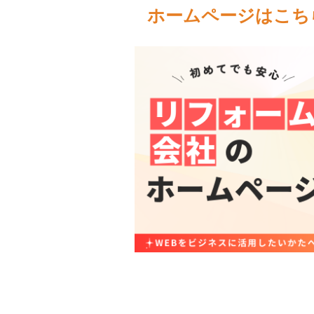
ホームページはこち