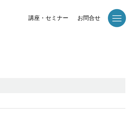
講座・セミナー
お問合せ