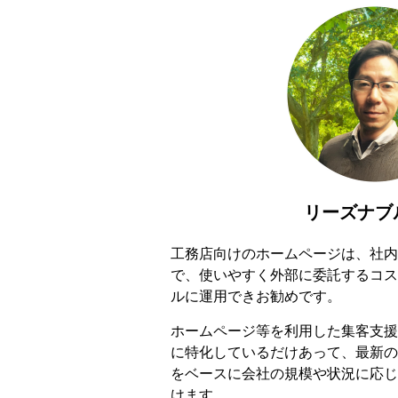
リーズナブ
工務店向けのホームページは、社内
で、使いやすく外部に委託するコス
ルに運用できお勧めです。
ホームページ等を利用した集客支援
に特化しているだけあって、最新の
をベースに会社の規模や状況に応じ
けます。