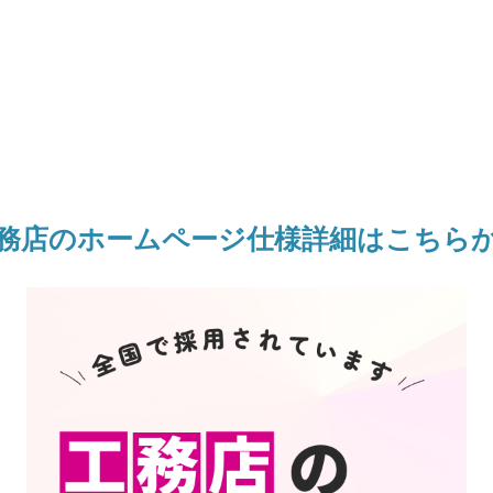
務店のホームページ仕様詳細はこちら