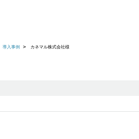
導入事例
カネマル株式会社様