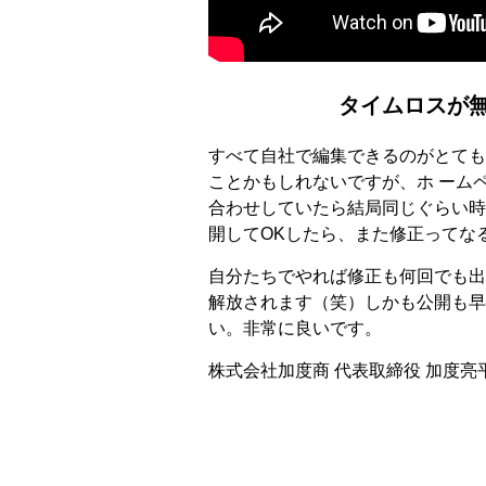
タイムロスが
すべて自社で編集できるのがとても
ことかもしれないですが、ホ ーム
合わせしていたら結局同じぐらい時
開してOKしたら、また修正ってな
自分たちでやれば修正も何回でも出
解放されます（笑）しかも公開も早
い。非常に良いです。
株式会社加度商 代表取締役 加度亮