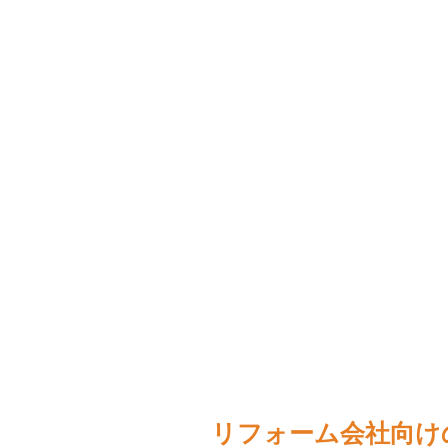
リフォーム会社向け