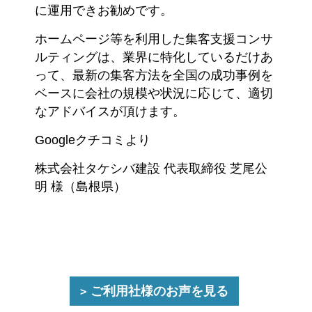
に運用できお勧めです。
ホームページ等を利用した集客支援コンサ
ルティングは、業界に特化しているだけあ
って、最新の集客方法を全国の成功事例を
ベースに会社の規模や状況に応じて、適切
なアドバイスが頂けます。
Googleクチコミより
株式会社タケシバ建設 代表取締役 芝尾公
明 様（島根県）
ご利用社様のお声を見る