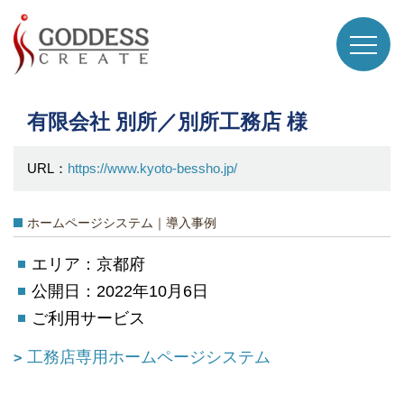
有限会社 別所／別所工務店 様
URL：
https://www.kyoto-bessho.jp/
ホームページシステム｜導入事例
エリア：京都府
公開日：2022年10月6日
ご利用サービス
工務店専用ホームページシステム