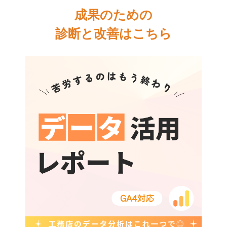
成果のための
診断と改善はこちら