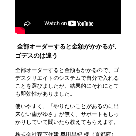
全部オーダーすると金額がかかるが、
ゴデスのは違う
全部オーダーすると金額もかかるので、ゴ
デスクリエイトのシステムで自分で入れる
ことを選びましたが、結果的にそれにとて
も即効性がありました。
使いやすく、「やりたいことがあるのに出
来ない歯がゆさ」が無く、サポートもしっ
かりしていて聞いたら教えてもらえます。
株式会社森下住建 奥田早紀 様（京都府）