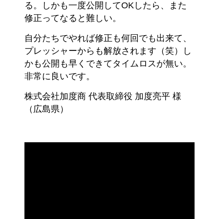
る。しかも一度公開してOKしたら、また
修正ってなると難しい。
自分たちでやれば修正も何回でも出来て、
プレッシャーからも解放されます（笑）し
かも公開も早くできてタイムロスが無い。
非常に良いです。
株式会社加度商 代表取締役 加度亮平 様
（広島県）