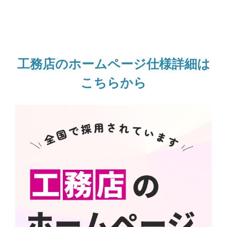
工務店のホームページ仕様詳細は
こちらから