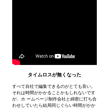
タイムロスが無くなった
すべて自社で編集できるのがとても良い。
それは時間がかかることかもしれないです
が、ホ ームページ制作会社と綿密に打ち合
わせしていたら結局同じぐらい時間がかか