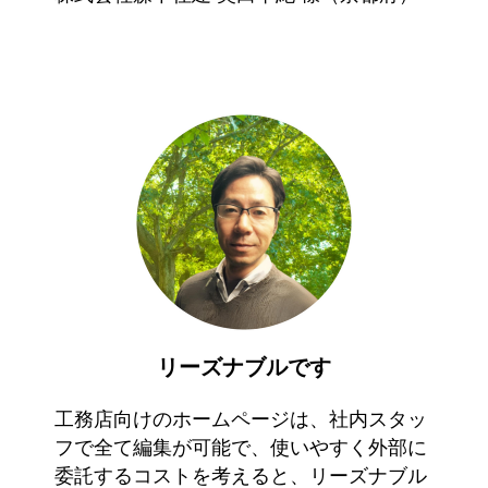
リーズナブルです
工務店向けのホームページは、社内スタッ
フで全て編集が可能で、使いやすく外部に
委託するコストを考えると、リーズナブル