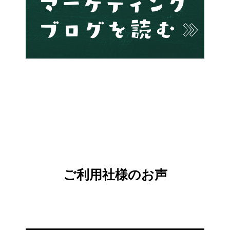
ご利用社様のお声