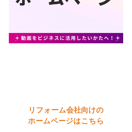
リフォーム会社向けの
ホームページはこちら