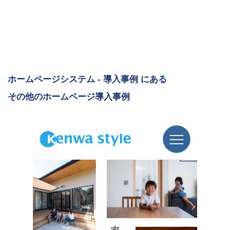
ホームページシステム - 導入事例 にある
その他のホームページ導入事例