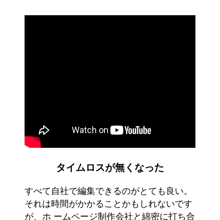
タイムロスが無くなった
すべて自社で編集できるのがとても良い。
それは時間がかかることかもしれないです
が、ホ ームページ制作会社と綿密に打ち合