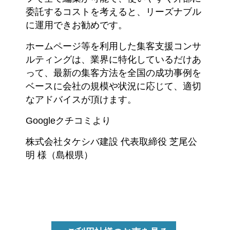
委託するコストを考えると、リーズナブル
に運用できお勧めです。
ホームページ等を利用した集客支援コンサ
ルティングは、業界に特化しているだけあ
って、最新の集客方法を全国の成功事例を
ベースに会社の規模や状況に応じて、適切
なアドバイスが頂けます。
Googleクチコミより
株式会社タケシバ建設 代表取締役 芝尾公
明 様（島根県）