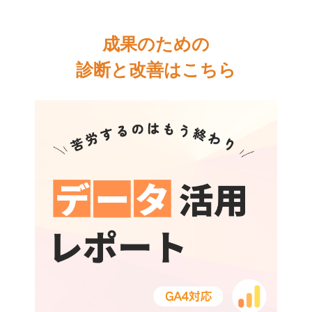
成果のための
診断と改善はこちら