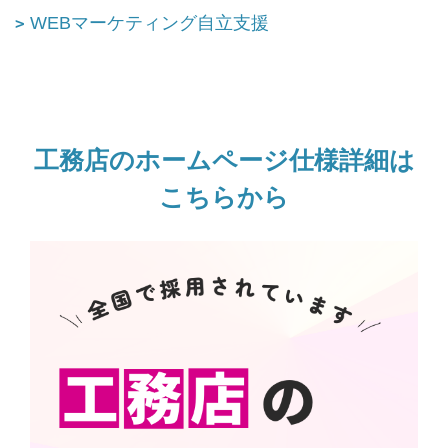
WEBマーケティング自立支援
工務店のホームページ仕様詳細は
こちらから