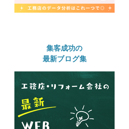
集客成功の
最新ブログ集