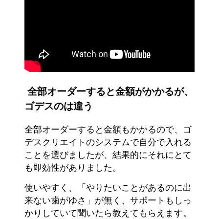
全部オーダーすると金額がかかるが、
ゴデスのは違う
全部オーダーすると金額もかかるので、ゴ
デスクリエイトのシステムで自分で入れる
ことを選びましたが、結果的にそれにとて
も即効性がありました。
使いやすく、「やりたいことがあるのに出
来ない歯がゆさ」が無く、サポートもしっ
かりしていて聞いたら教えてもらえます。