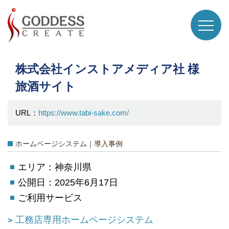
株式会社インストアメディア社 様
旅酒サイト
URL：
https://www.tabi-sake.com/
ホームページシステム｜導入事例
エリア：神奈川県
公開日：2025年6月17日
ご利用サービス
工務店専用ホームページシステム