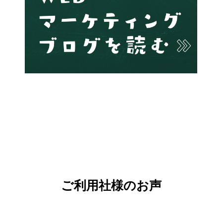
ご利用社様のお声