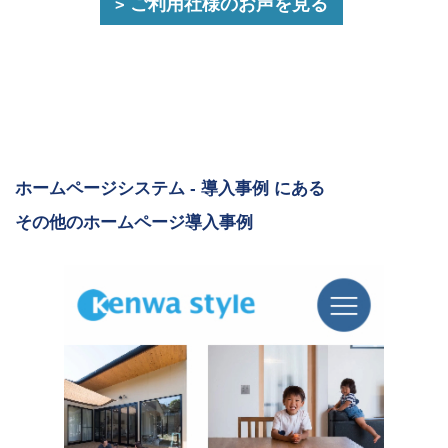
ご利用社様のお声を見る
ホームページシステム - 導入事例 にある
その他のホームページ導入事例