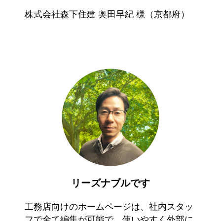
株式会社森下住建 奥田早紀 様（京都府）
リーズナブルです
工務店向けのホームページは、社内スタッ
フで全て編集が可能で、使いやすく外部に