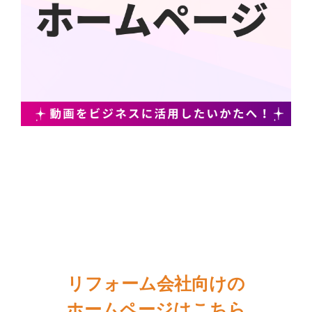
リフォーム会社向けの
ホームページはこちら