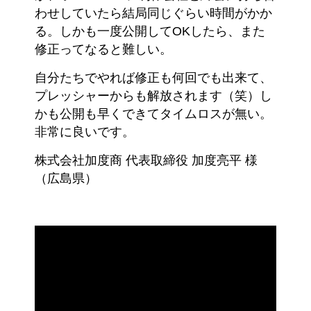
わせしていたら結局同じぐらい時間がかか
る。しかも一度公開してOKしたら、また
修正ってなると難しい。
自分たちでやれば修正も何回でも出来て、
プレッシャーからも解放されます（笑）し
かも公開も早くできてタイムロスが無い。
非常に良いです。
株式会社加度商 代表取締役 加度亮平 様
（広島県）