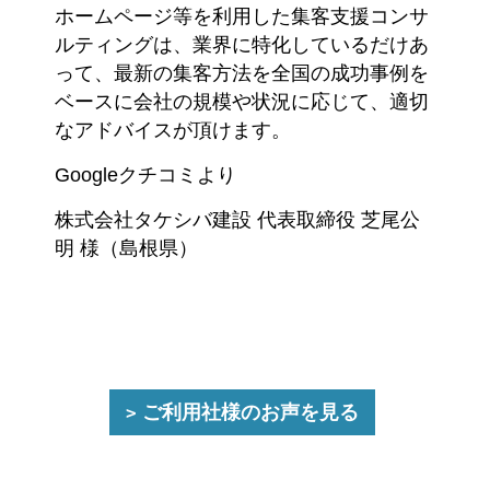
ホームページ等を利用した集客支援コンサ
ルティングは、業界に特化しているだけあ
って、最新の集客方法を全国の成功事例を
ベースに会社の規模や状況に応じて、適切
なアドバイスが頂けます。
Googleクチコミより
株式会社タケシバ建設 代表取締役 芝尾公
明 様（島根県）
ご利用社様のお声を見る