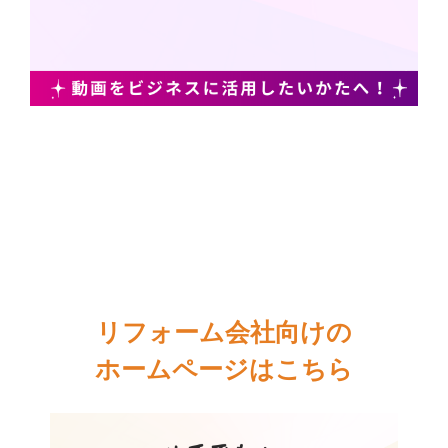
リフォーム会社向けの
ホームページはこちら