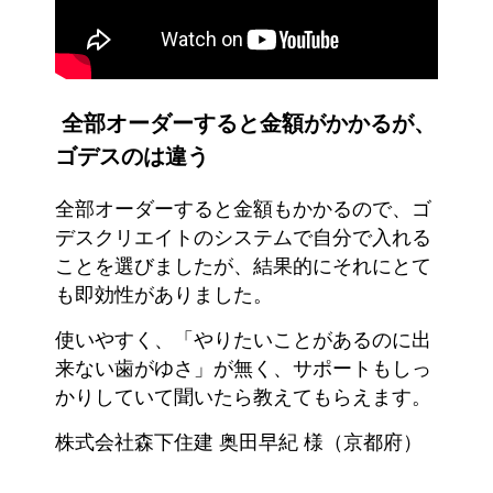
全部オーダーすると金額がかかるが、
ゴデスのは違う
全部オーダーすると金額もかかるので、ゴ
デスクリエイトのシステムで自分で入れる
ことを選びましたが、結果的にそれにとて
も即効性がありました。
使いやすく、「やりたいことがあるのに出
来ない歯がゆさ」が無く、サポートもしっ
かりしていて聞いたら教えてもらえます。
株式会社森下住建 奥田早紀 様（京都府）