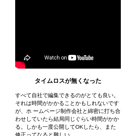
タイムロスが無くなった
すべて自社で編集できるのがとても良い。
それは時間がかかることかもしれないです
が、ホ ームページ制作会社と綿密に打ち合
わせしていたら結局同じぐらい時間がかか
る。しかも一度公開してOKしたら、また
修正ってなると難しい。