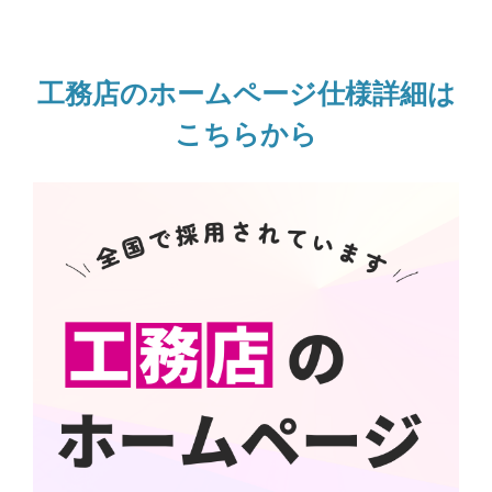
工務店のホームページ仕様詳細は
こちらから