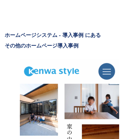
ホームページシステム - 導入事例 にある
その他のホームページ導入事例