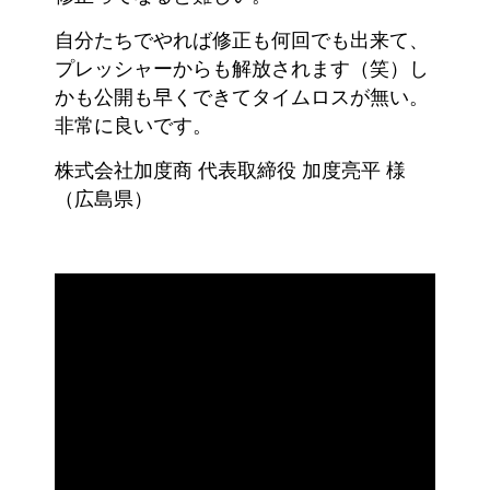
自分たちでやれば修正も何回でも出来て、
プレッシャーからも解放されます（笑）し
かも公開も早くできてタイムロスが無い。
非常に良いです。
株式会社加度商 代表取締役 加度亮平 様
（広島県）