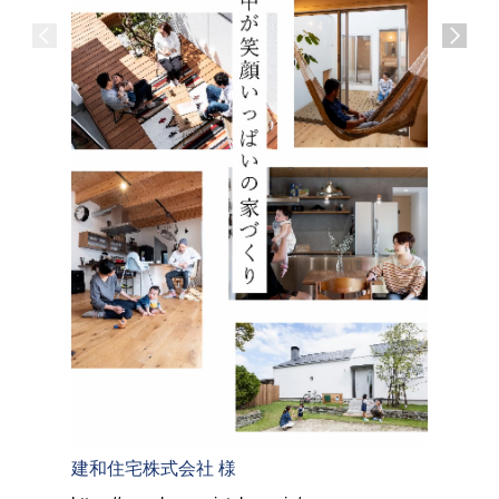
建和住宅株式会社 様
株式会社