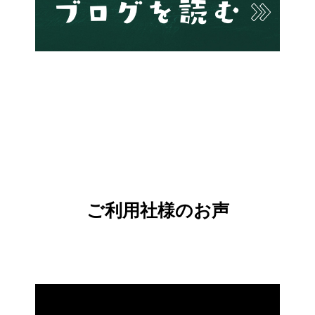
ご利用社様のお声