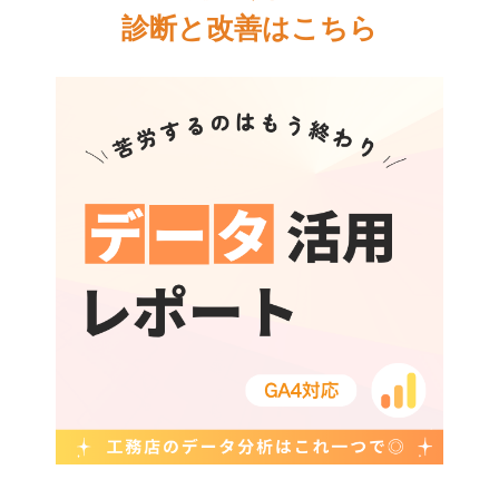
診断と改善はこちら