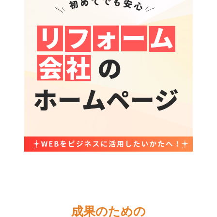
成果のための