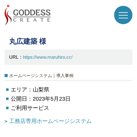
丸広建築 様
URL：
https://www.maruhiro.cc/
ホームページシステム｜導入事例
エリア：山梨県
公開日：2023年5月23日
ご利用サービス
工務店専用ホームページシステム