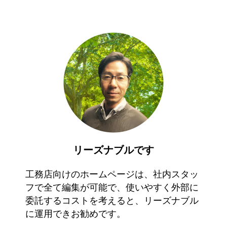
リーズナブルです
工務店向けのホームページは、社内スタッ
フで全て編集が可能で、使いやすく外部に
委託するコストを考えると、リーズナブル
に運用できお勧めです。