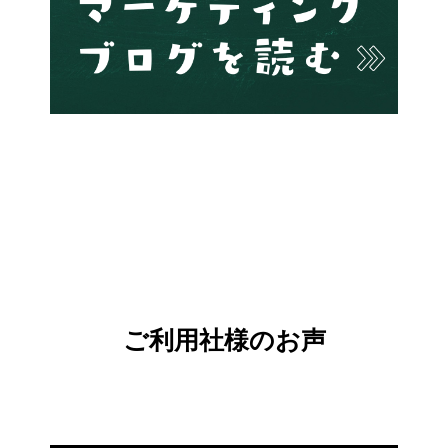
ご利用社様のお声