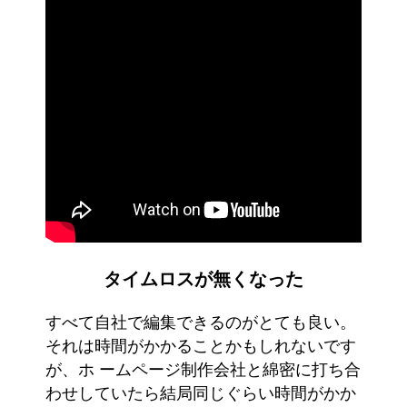
タイムロスが無くなった
すべて自社で編集できるのがとても良い。
それは時間がかかることかもしれないです
が、ホ ームページ制作会社と綿密に打ち合
わせしていたら結局同じぐらい時間がかか