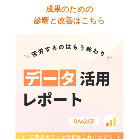
成果のための
診断と改善はこちら