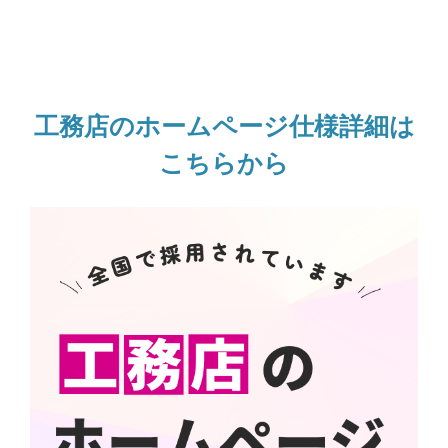
工務店のホームページ仕様詳細は
こちらから