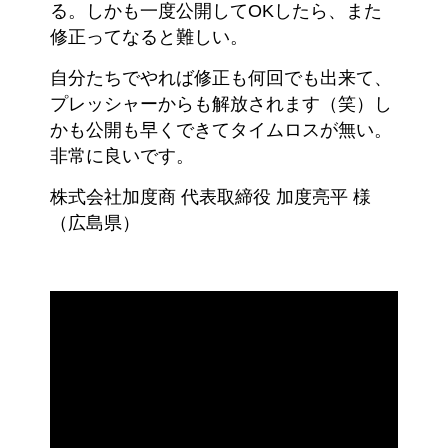
る。しかも一度公開してOKしたら、また
修正ってなると難しい。
自分たちでやれば修正も何回でも出来て、
プレッシャーからも解放されます（笑）し
かも公開も早くできてタイムロスが無い。
非常に良いです。
株式会社加度商 代表取締役 加度亮平 様
（広島県）