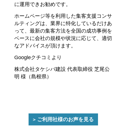
に運用できお勧めです。
ホームページ等を利用した集客支援コンサ
ルティングは、業界に特化しているだけあ
って、最新の集客方法を全国の成功事例を
ベースに会社の規模や状況に応じて、適切
なアドバイスが頂けます。
Googleクチコミより
株式会社タケシバ建設 代表取締役 芝尾公
明 様（島根県）
ご利用社様のお声を見る