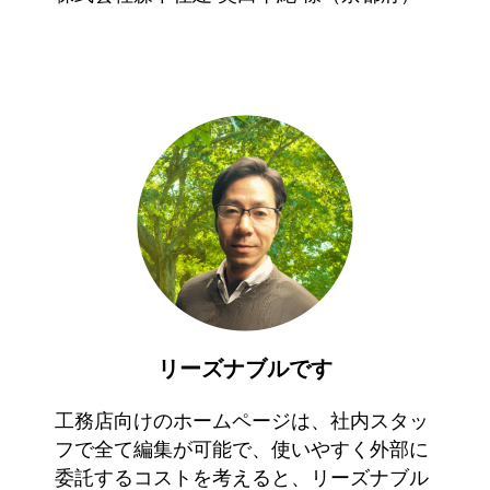
リーズナブルです
工務店向けのホームページは、社内スタッ
フで全て編集が可能で、使いやすく外部に
委託するコストを考えると、リーズナブル