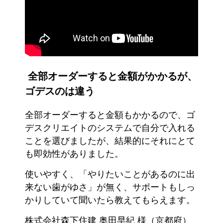
全部オーダーすると金額がかかるが、
ゴデスのは違う
全部オーダーすると金額もかかるので、ゴ
デスクリエイトのシステムで自分で入れる
ことを選びましたが、結果的にそれにとて
も即効性がありました。
使いやすく、「やりたいことがあるのに出
来ない歯がゆさ」が無く、サポートもしっ
かりしていて聞いたら教えてもらえます。
株式会社森下住建 奥田早紀 様（京都府）