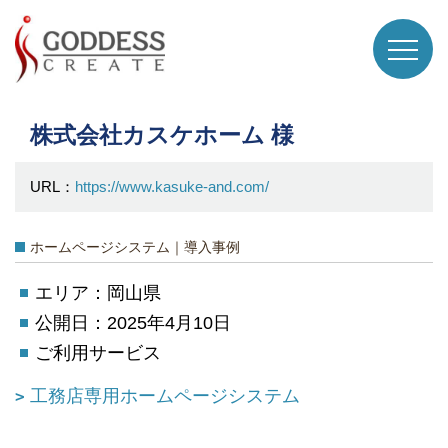
株式会社カスケホーム 様
URL：
https://www.kasuke-and.com/
ホームページシステム｜導入事例
エリア：岡山県
公開日：2025年4月10日
ご利用サービス
工務店専用ホームページシステム