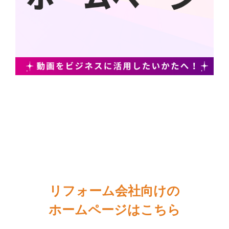
リフォーム会社向けの
ホームページはこちら