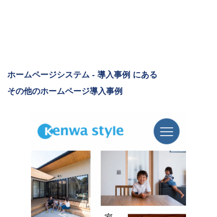
ホームページシステム - 導入事例 にある
その他のホームページ導入事例