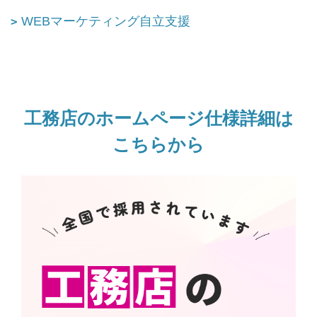
WEBマーケティング自立支援
工務店のホームページ仕様詳細は
こちらから