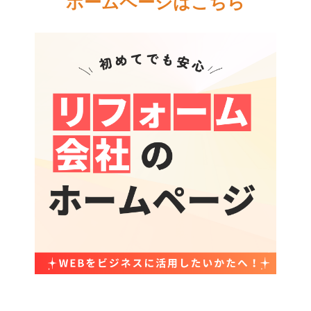
ホームページはこちら