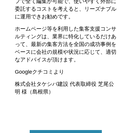
フで全て編集が可能で、使いやすく外部に
委託するコストを考えると、リーズナブル
に運用できお勧めです。
ホームページ等を利用した集客支援コンサ
ルティングは、業界に特化しているだけあ
って、最新の集客方法を全国の成功事例を
ベースに会社の規模や状況に応じて、適切
なアドバイスが頂けます。
Googleクチコミより
株式会社タケシバ建設 代表取締役 芝尾公
明 様（島根県）