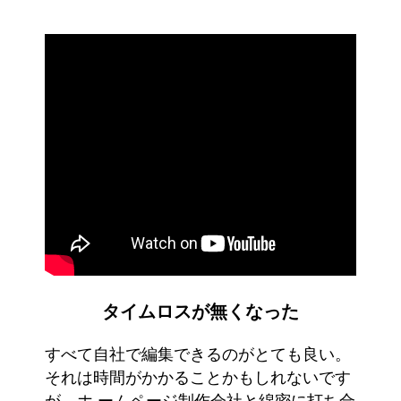
タイムロスが無くなった
すべて自社で編集できるのがとても良い。
それは時間がかかることかもしれないです