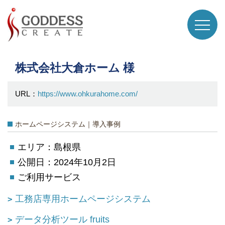
株式会社大倉ホーム 様
URL：
https://www.ohkurahome.com/
ホームページシステム｜導入事例
エリア：島根県
公開日：2024年10月2日
ご利用サービス
工務店専用ホームページシステム
データ分析ツール fruits