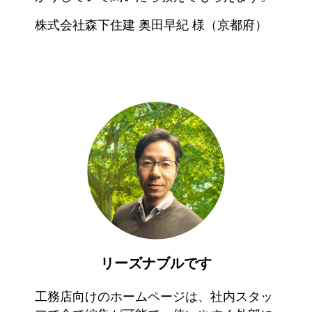
株式会社森下住建 奥田早紀 様（京都府）
リーズナブルです
工務店向けのホームページは、社内スタッ