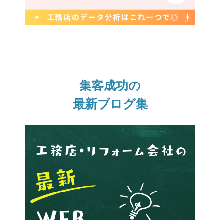
集客成功の
最新ブログ集