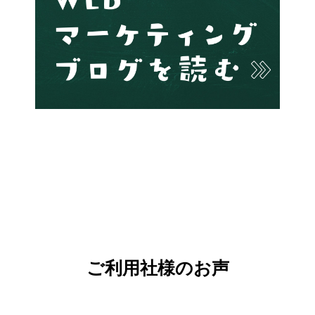
ご利用社様のお声