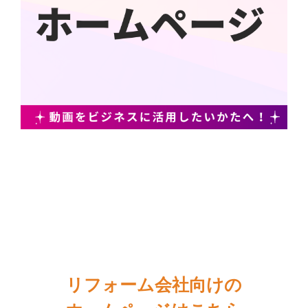
リフォーム会社向けの