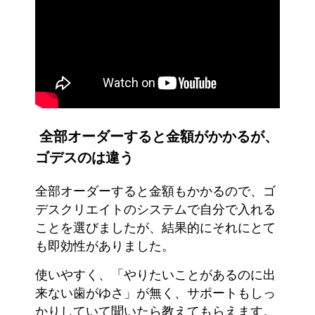
全部オーダーすると金額がかかるが、
ゴデスのは違う
全部オーダーすると金額もかかるので、ゴ
デスクリエイトのシステムで自分で入れる
ことを選びましたが、結果的にそれにとて
も即効性がありました。
使いやすく、「やりたいことがあるのに出
来ない歯がゆさ」が無く、サポートもしっ
かりしていて聞いたら教えてもらえます。