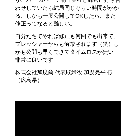
が、ホ ームページ制作会社と綿密に打ち合
わせしていたら結局同じぐらい時間がかか
る。しかも一度公開してOKしたら、また
修正ってなると難しい。
自分たちでやれば修正も何回でも出来て、
プレッシャーからも解放されます（笑）し
かも公開も早くできてタイムロスが無い。
非常に良いです。
株式会社加度商 代表取締役 加度亮平 様
（広島県）