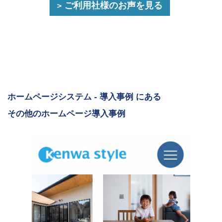
ご利用社様のお声を見る
ホームページシステム - 導入事例 にある
その他のホームページ導入事例