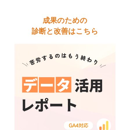
成果のための
診断と改善はこちら