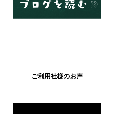
ご利用社様のお声