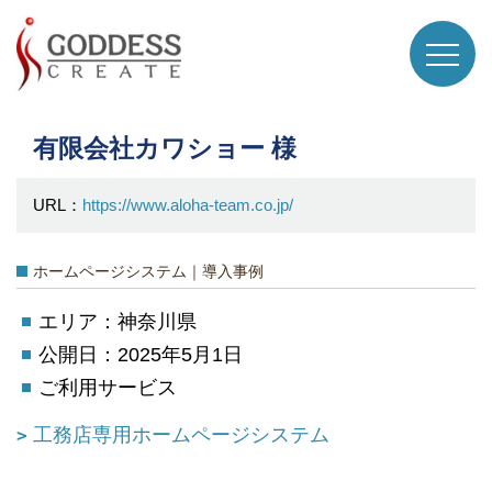
有限会社カワショー 様
URL：
https://www.aloha-team.co.jp/
ホームページシステム｜導入事例
エリア：神奈川県
公開日：2025年5月1日
ご利用サービス
工務店専用ホームページシステム