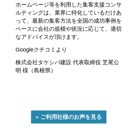
ホームページ等を利用した集客支援コンサ
ルティングは、業界に特化しているだけあ
って、最新の集客方法を全国の成功事例を
ベースに会社の規模や状況に応じて、適切
なアドバイスが頂けます。
Googleクチコミより
株式会社タケシバ建設 代表取締役 芝尾公
明 様（島根県）
ご利用社様のお声を見る