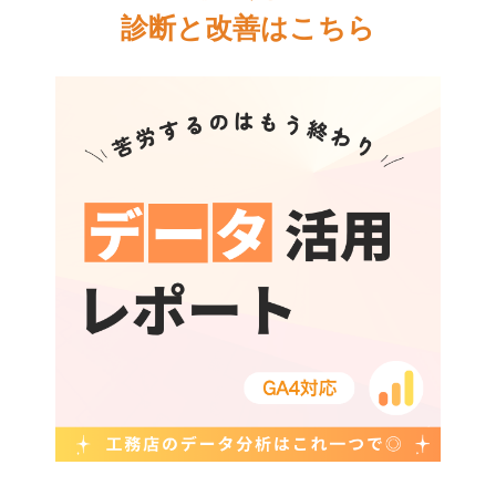
診断と改善はこちら