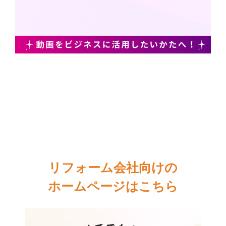
リフォーム会社向けの
ホームページはこちら