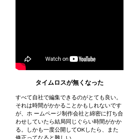
タイムロスが無くなった
すべて自社で編集できるのがとても良い。
それは時間がかかることかもしれないです
が、ホ ームページ制作会社と綿密に打ち合
わせしていたら結局同じぐらい時間がかか
る。しかも一度公開してOKしたら、また
修正ってなると難しい。