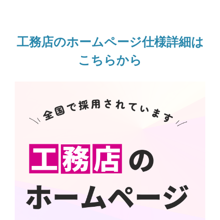
工務店のホームページ仕様詳細は
こちらから