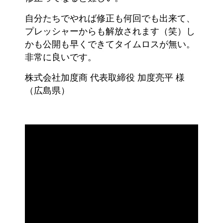
自分たちでやれば修正も何回でも出来て、
プレッシャーからも解放されます（笑）し
かも公開も早くできてタイムロスが無い。
非常に良いです。
株式会社加度商 代表取締役 加度亮平 様
（広島県）