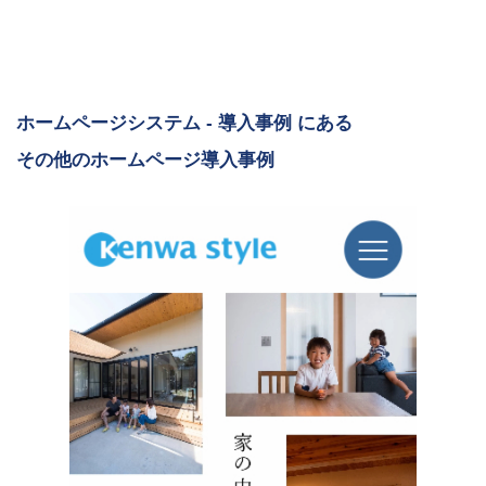
ホームページシステム - 導入事例 にある
その他のホームページ導入事例