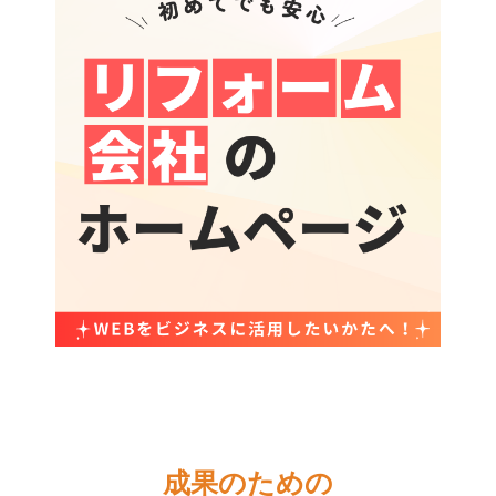
成果のための