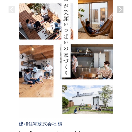
建和住宅株式会社 様
株式会社