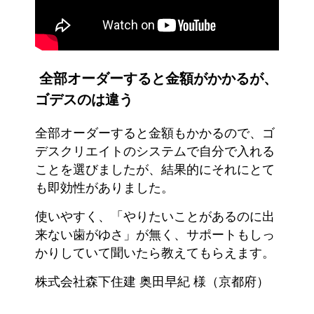
全部オーダーすると金額がかかるが、
ゴデスのは違う
全部オーダーすると金額もかかるので、ゴ
デスクリエイトのシステムで自分で入れる
ことを選びましたが、結果的にそれにとて
も即効性がありました。
使いやすく、「やりたいことがあるのに出
来ない歯がゆさ」が無く、サポートもしっ
かりしていて聞いたら教えてもらえます。
株式会社森下住建 奥田早紀 様（京都府）