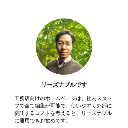
リーズナブルです
工務店向けのホームページは、社内スタッ
フで全て編集が可能で、使いやすく外部に
委託するコストを考えると、リーズナブル
に運用できお勧めです。